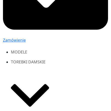
Zamówienie
MODELE
TOREBKI DAMSKIE