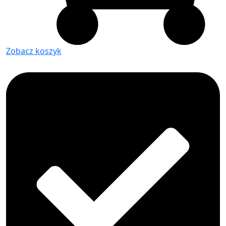
Zobacz koszyk