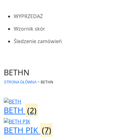
WYPRZEDAŻ
Wzornik skór
Śledzenie zamówień
BETHN
~
BETHN
STRONA GŁÓWNA
BETH
(2)
BETH PIK
(7)