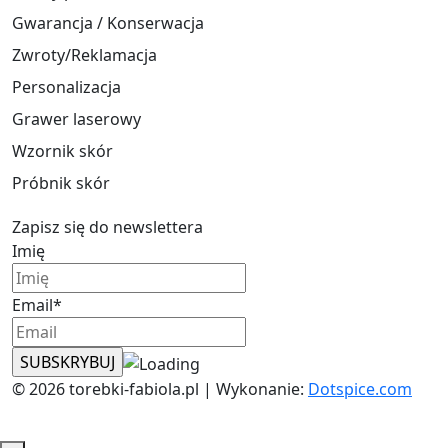
Gwarancja / Konserwacja
Zwroty/Reklamacja
Personalizacja
Grawer laserowy
Wzornik skór
Próbnik skór
Zapisz się do newslettera
Imię
Email*
© 2026 torebki-fabiola.pl | Wykonanie:
Dotspice.com