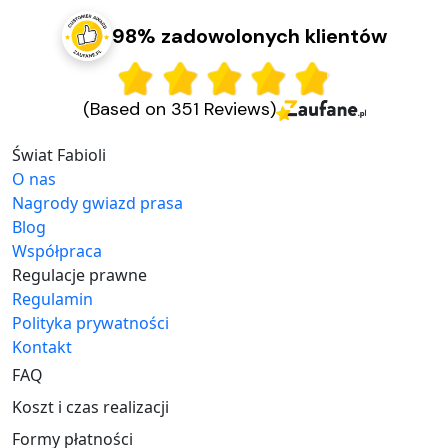
98% zadowolonych klientów
(Based on 351 Reviews)
Świat Fabioli
O nas
Nagrody gwiazd prasa
Blog
Współpraca
Regulacje prawne
Regulamin
Polityka prywatności
Kontakt
FAQ
Koszt i czas realizacji
Formy płatności