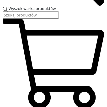
Wyszukiwarka produktów