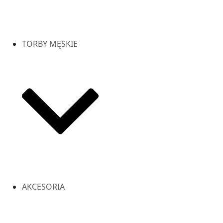
TORBY MĘSKIE
AKCESORIA