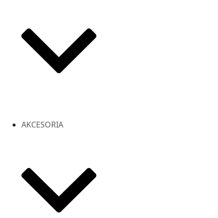
AKCESORIA