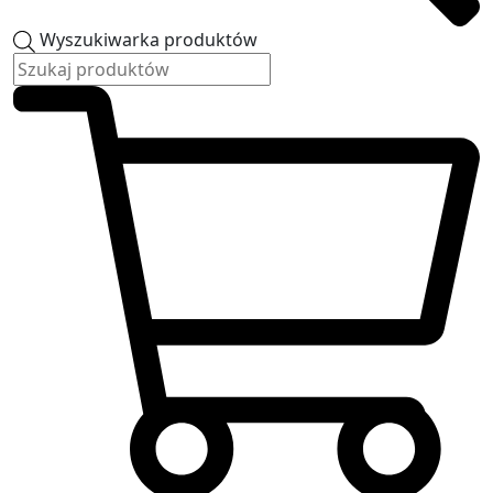
Wyszukiwarka produktów