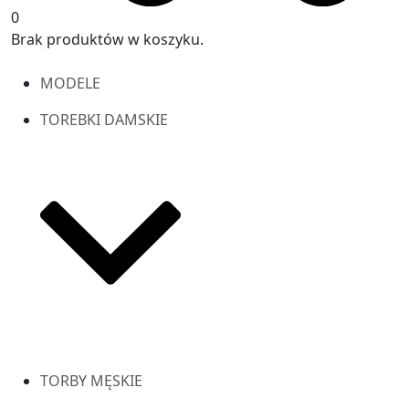
0
Brak produktów w koszyku.
MODELE
TOREBKI DAMSKIE
TORBY MĘSKIE