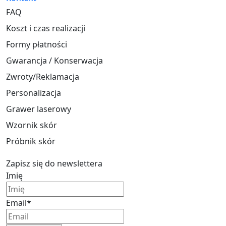
FAQ
Koszt i czas realizacji
Formy płatności
Gwarancja / Konserwacja
Zwroty/Reklamacja
Personalizacja
Grawer laserowy
Wzornik skór
Próbnik skór
Zapisz się do newslettera
Imię
Email*