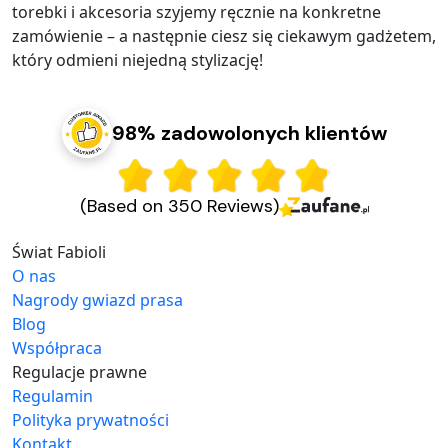
torebki i akcesoria szyjemy ręcznie na konkretne
zamówienie – a następnie ciesz się ciekawym gadżetem,
który odmieni niejedną stylizację!
98% zadowolonych klientów
(Based on 350 Reviews)
Świat Fabioli
O nas
Nagrody gwiazd prasa
Blog
Współpraca
Regulacje prawne
Regulamin
Polityka prywatności
Kontakt