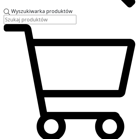
Wyszukiwarka produktów