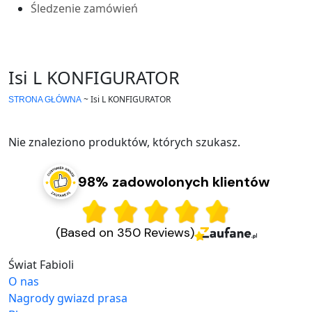
Śledzenie zamówień
Isi L KONFIGURATOR
~
Isi L KONFIGURATOR
STRONA GŁÓWNA
Nie znaleziono produktów, których szukasz.
98% zadowolonych klientów
(Based on 350 Reviews)
Świat Fabioli
O nas
Nagrody gwiazd prasa