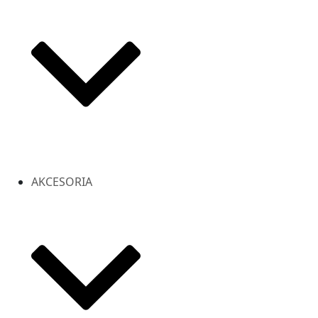
AKCESORIA