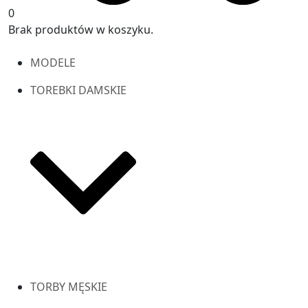
0
Brak produktów w koszyku.
MODELE
TOREBKI DAMSKIE
TORBY MĘSKIE