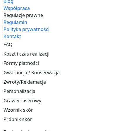
Blog
Współpraca
Regulacje prawne
Regulamin
Polityka prywatności
Kontakt
FAQ
Koszt i czas realizacji
Formy płatności
Gwarancja / Konserwacja
Zwroty/Reklamacja
Personalizacja
Grawer laserowy
Wzornik skór
Próbnik skór