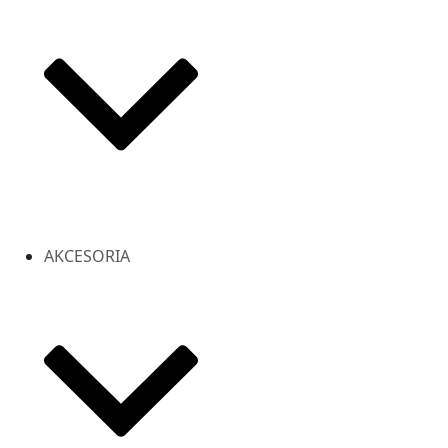
AKCESORIA