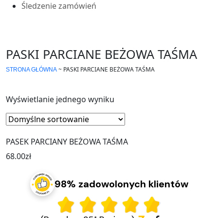
Śledzenie zamówień
PASKI PARCIANE BEŻOWA TAŚMA
~
PASKI PARCIANE BEŻOWA TAŚMA
STRONA GŁÓWNA
Wyświetlanie jednego wyniku
PASEK PARCIANY BEŻOWA TAŚMA
68.00
zł
98% zadowolonych klientów