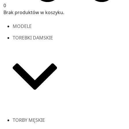
0
Brak produktów w koszyku.
MODELE
TOREBKI DAMSKIE
TORBY MĘSKIE