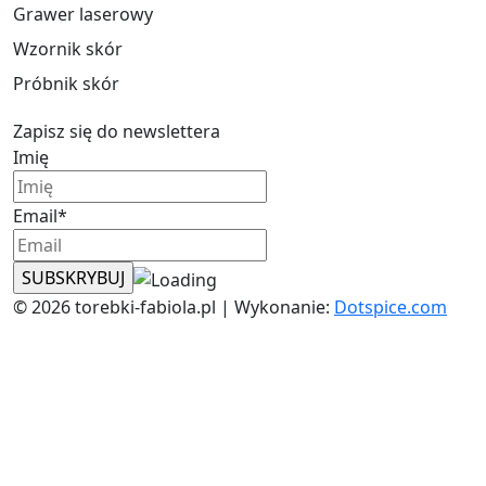
Grawer laserowy
Wzornik skór
Próbnik skór
Zapisz się do newslettera
Imię
Email*
© 2026 torebki-fabiola.pl | Wykonanie:
Dotspice.com