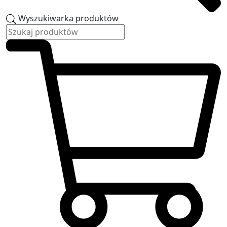
Wyszukiwarka produktów