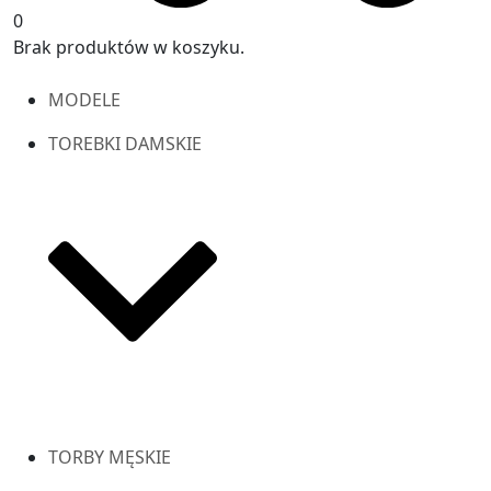
0
Brak produktów w koszyku.
MODELE
TOREBKI DAMSKIE
TORBY MĘSKIE