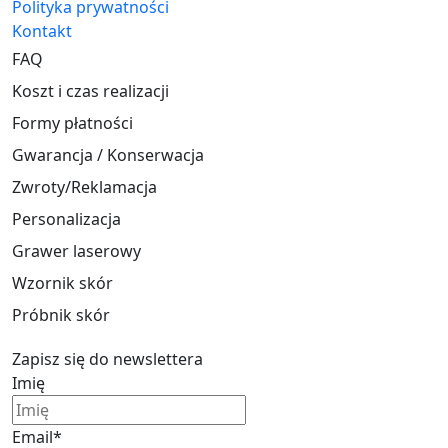
Polityka prywatności
Kontakt
FAQ
Koszt i czas realizacji
Formy płatności
Gwarancja / Konserwacja
Zwroty/Reklamacja
Personalizacja
Grawer laserowy
Wzornik skór
Próbnik skór
Zapisz się do newslettera
Imię
Email*