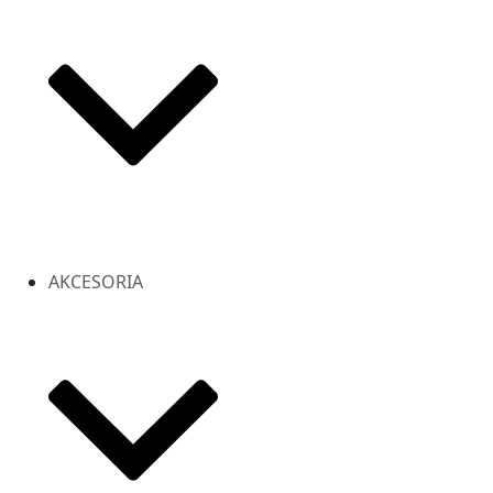
AKCESORIA