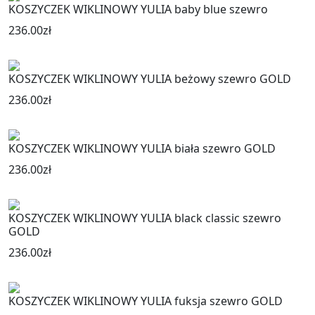
KOSZYCZEK WIKLINOWY YULIA baby blue szewro
236.00
zł
KOSZYCZEK WIKLINOWY YULIA beżowy szewro GOLD
236.00
zł
KOSZYCZEK WIKLINOWY YULIA biała szewro GOLD
236.00
zł
KOSZYCZEK WIKLINOWY YULIA black classic szewro
GOLD
236.00
zł
KOSZYCZEK WIKLINOWY YULIA fuksja szewro GOLD