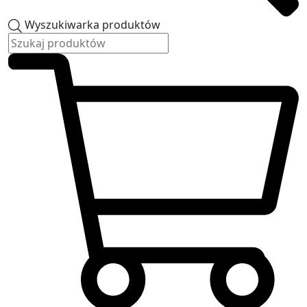
Wyszukiwarka produktów