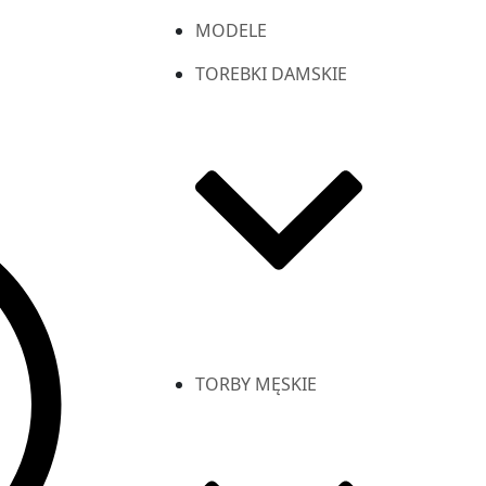
MODELE
TOREBKI DAMSKIE
TORBY MĘSKIE