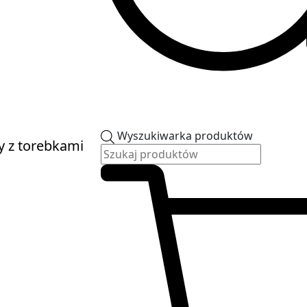
Wyszukiwarka produktów