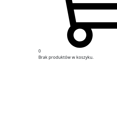
0
Brak produktów w koszyku.