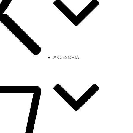
AKCESORIA