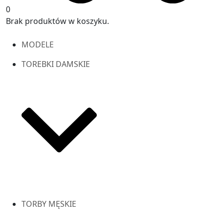
0
Brak produktów w koszyku.
MODELE
TOREBKI DAMSKIE
TORBY MĘSKIE