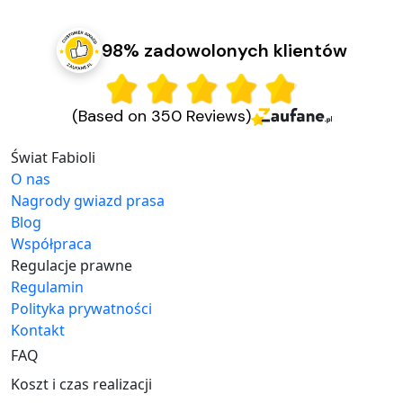
98% zadowolonych klientów
(Based on 350 Reviews)
Świat Fabioli
O nas
Nagrody gwiazd prasa
Blog
Współpraca
Regulacje prawne
Regulamin
Polityka prywatności
Kontakt
FAQ
Koszt i czas realizacji