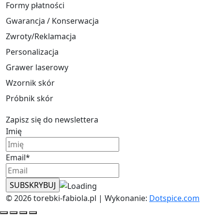
Formy płatności
Gwarancja / Konserwacja
Zwroty/Reklamacja
Personalizacja
Grawer laserowy
Wzornik skór
Próbnik skór
Zapisz się do newslettera
Imię
Email*
© 2026 torebki-fabiola.pl | Wykonanie:
Dotspice.com