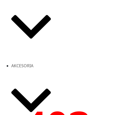
AKCESORIA