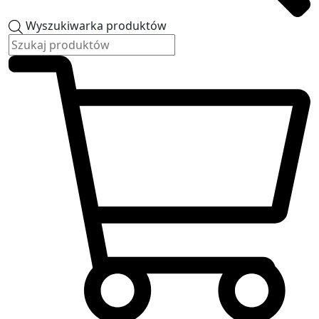
Wyszukiwarka produktów