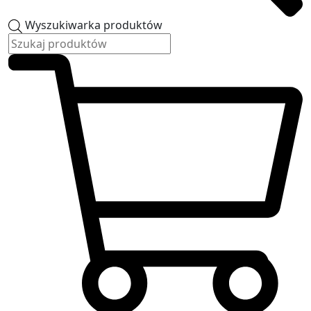
Wyszukiwarka produktów