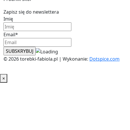
Zapisz się do newslettera
Imię
Email*
© 2026 torebki-fabiola.pl | Wykonanie:
Dotspice.com
×