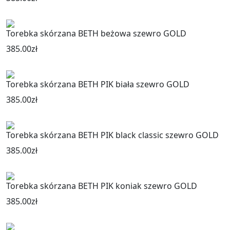
Torebka skórzana BETH beżowa szewro GOLD
385.00
zł
Torebka skórzana BETH PIK biała szewro GOLD
385.00
zł
Torebka skórzana BETH PIK black classic szewro GOLD
385.00
zł
Torebka skórzana BETH PIK koniak szewro GOLD
385.00
zł