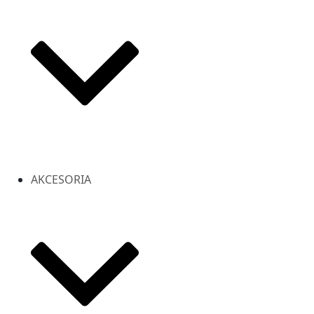
AKCESORIA