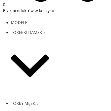
0
Brak produktów w koszyku.
MODELE
TOREBKI DAMSKIE
TORBY MĘSKIE