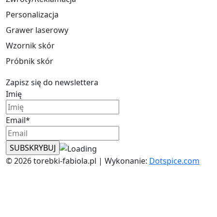
Personalizacja
Grawer laserowy
Wzornik skór
Próbnik skór
Zapisz się do newslettera
Imię
Email*
© 2026 torebki-fabiola.pl | Wykonanie:
Dotspice.com