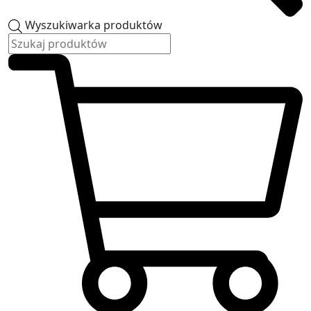
Wyszukiwarka produktów