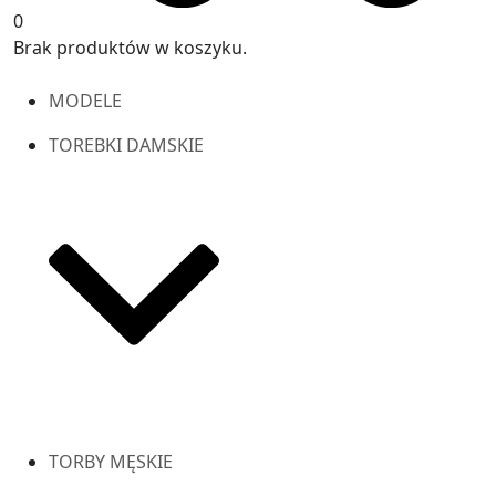
0
Brak produktów w koszyku.
MODELE
TOREBKI DAMSKIE
TORBY MĘSKIE