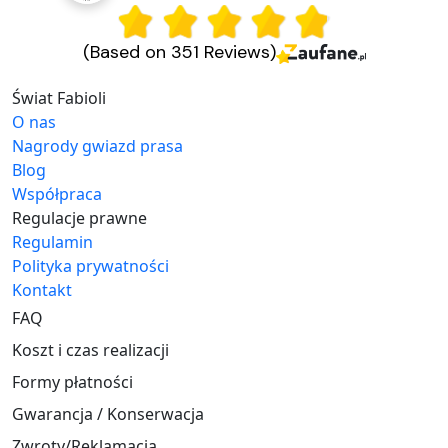
(Based on 351 Reviews)
Świat Fabioli
O nas
Nagrody gwiazd prasa
Blog
Współpraca
Regulacje prawne
Regulamin
Polityka prywatności
Kontakt
FAQ
Koszt i czas realizacji
Formy płatności
Gwarancja / Konserwacja
Zwroty/Reklamacja