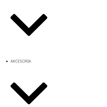
AKCESORIA