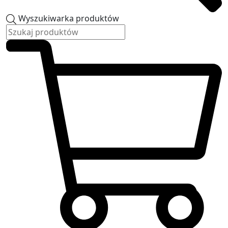
Wyszukiwarka produktów