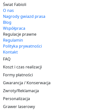
Świat Fabioli
O nas
Nagrody gwiazd prasa
Blog
Współpraca
Regulacje prawne
Regulamin
Polityka prywatności
Kontakt
FAQ
Koszt i czas realizacji
Formy płatności
Gwarancja / Konserwacja
Zwroty/Reklamacja
Personalizacja
Grawer laserowy