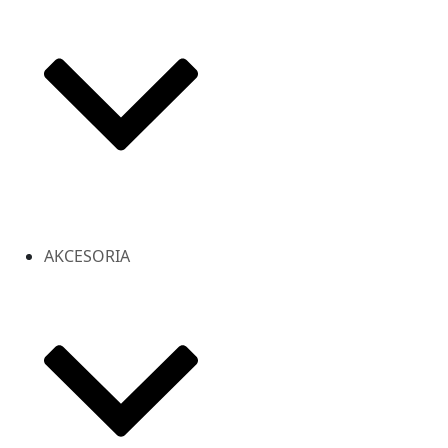
AKCESORIA