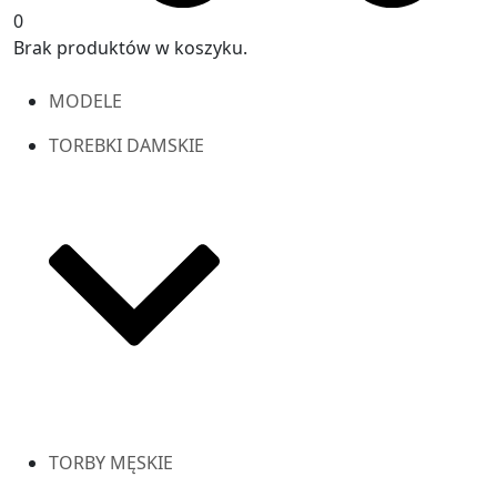
0
Brak produktów w koszyku.
MODELE
TOREBKI DAMSKIE
TORBY MĘSKIE