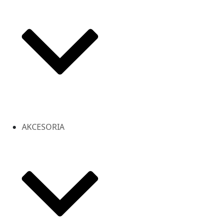
AKCESORIA