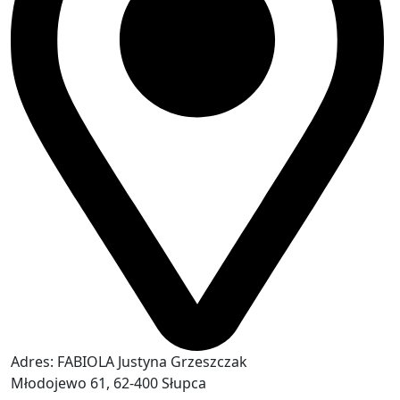
Adres: FABIOLA Justyna Grzeszczak
Młodojewo 61, 62-400 Słupca