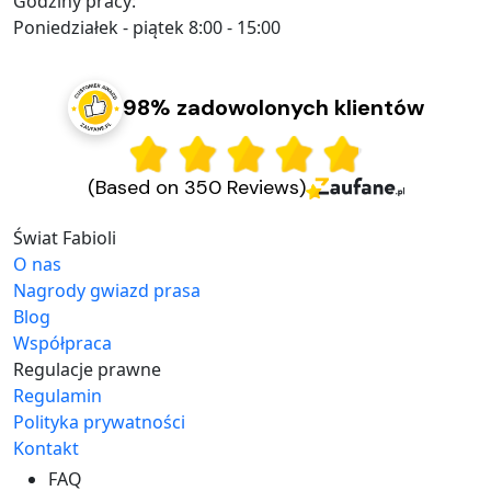
Godziny pracy:
Poniedziałek - piątek 8:00 - 15:00
98% zadowolonych klientów
(Based on 350 Reviews)
Świat Fabioli
O nas
Nagrody gwiazd prasa
Blog
Współpraca
Regulacje prawne
Regulamin
Polityka prywatności
Kontakt
FAQ