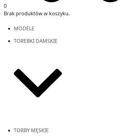
0
Brak produktów w koszyku.
MODELE
TOREBKI DAMSKIE
TORBY MĘSKIE