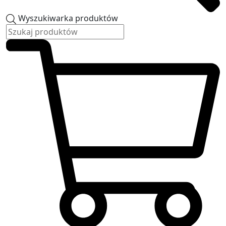
Wyszukiwarka produktów