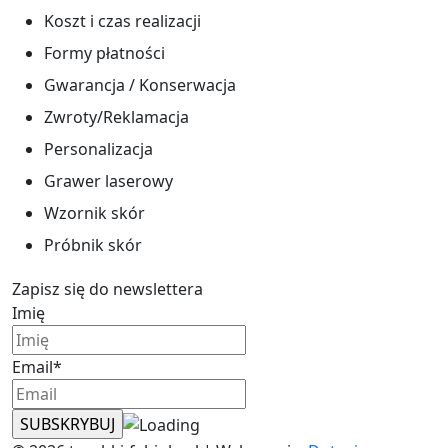
Koszt i czas realizacji
Formy płatności
Gwarancja / Konserwacja
Zwroty/Reklamacja
Personalizacja
Grawer laserowy
Wzornik skór
Próbnik skór
Zapisz się do newslettera
Imię
Email*