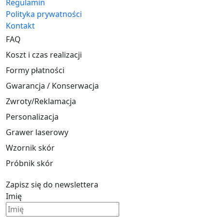
Regulamin
Polityka prywatności
Kontakt
FAQ
Koszt i czas realizacji
Formy płatności
Gwarancja / Konserwacja
Zwroty/Reklamacja
Personalizacja
Grawer laserowy
Wzornik skór
Próbnik skór
Zapisz się do newslettera
Imię