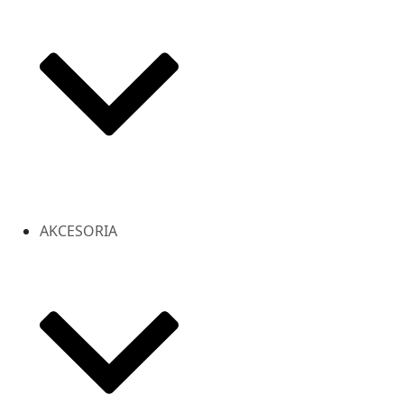
AKCESORIA