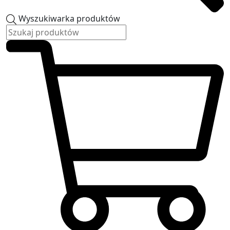
Wyszukiwarka produktów