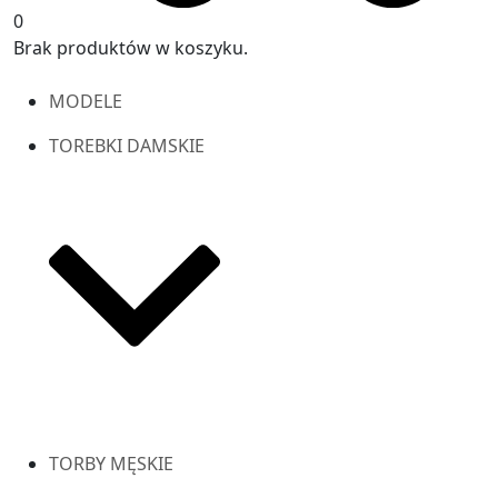
0
Brak produktów w koszyku.
MODELE
TOREBKI DAMSKIE
TORBY MĘSKIE