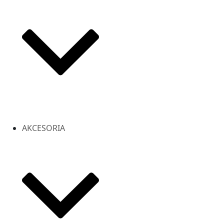
AKCESORIA