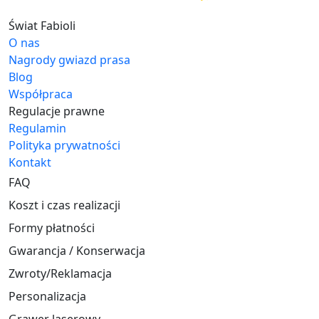
Świat Fabioli
O nas
Nagrody gwiazd prasa
Blog
Współpraca
Regulacje prawne
Regulamin
Polityka prywatności
Kontakt
FAQ
Koszt i czas realizacji
Formy płatności
Gwarancja / Konserwacja
Zwroty/Reklamacja
Personalizacja
Grawer laserowy