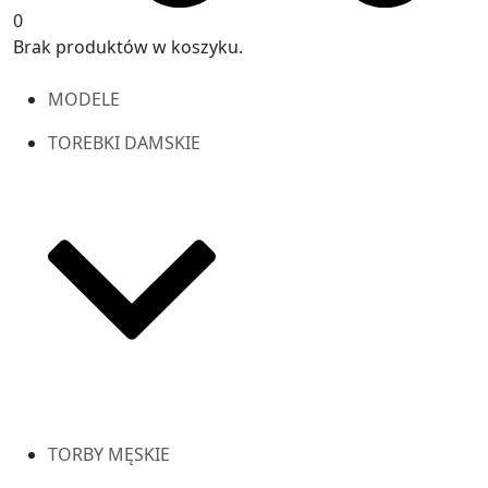
0
Brak produktów w koszyku.
MODELE
TOREBKI DAMSKIE
TORBY MĘSKIE