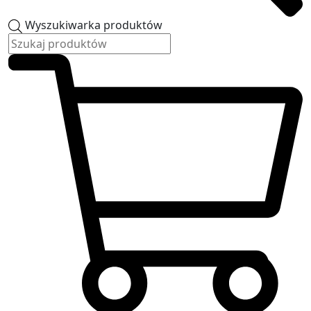
Wyszukiwarka produktów