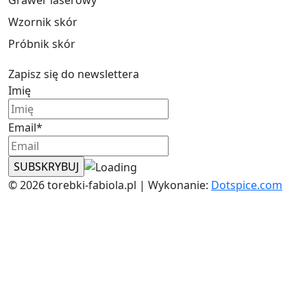
Wzornik skór
Próbnik skór
Zapisz się do newslettera
Imię
Email*
© 2026 torebki-fabiola.pl | Wykonanie:
Dotspice.com