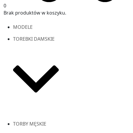
0
Brak produktów w koszyku.
MODELE
TOREBKI DAMSKIE
TORBY MĘSKIE