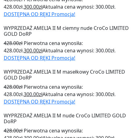
428.00zł.
300.00
zł
Aktualna cena wynosi: 300.00zł.
DOSTĘPNA OD RĘKI
Promocja!
WYPRZEDAŻ AMELIA II M ciemny nude CroCo LIMITED
GOLD DoRP
428.00
zł
Pierwotna cena wynosiła:
428.00zł.
300.00
zł
Aktualna cena wynosi: 300.00zł.
DOSTĘPNA OD RĘKI
Promocja!
WYPRZEDAŻ AMELIA II M masełkowy CroCo LIMITED
GOLD DoRP
428.00
zł
Pierwotna cena wynosiła:
428.00zł.
300.00
zł
Aktualna cena wynosi: 300.00zł.
DOSTĘPNA OD RĘKI
Promocja!
WYPRZEDAŻ AMELIA II M nude CroCo LIMITED GOLD
DoRP
428.00
zł
Pierwotna cena wynosiła: