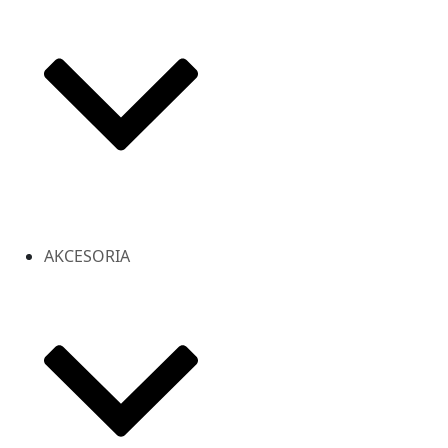
AKCESORIA