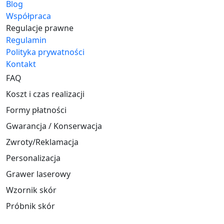
Blog
Współpraca
Regulacje prawne
Regulamin
Polityka prywatności
Kontakt
FAQ
Koszt i czas realizacji
Formy płatności
Gwarancja / Konserwacja
Zwroty/Reklamacja
Personalizacja
Grawer laserowy
Wzornik skór
Próbnik skór