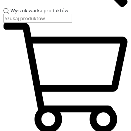
Wyszukiwarka produktów