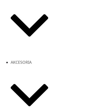
AKCESORIA