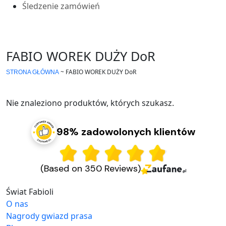
Śledzenie zamówień
FABIO WOREK DUŻY DoR
~
FABIO WOREK DUŻY DoR
STRONA GŁÓWNA
Nie znaleziono produktów, których szukasz.
98% zadowolonych klientów
(Based on 350 Reviews)
Świat Fabioli
O nas
Nagrody gwiazd prasa