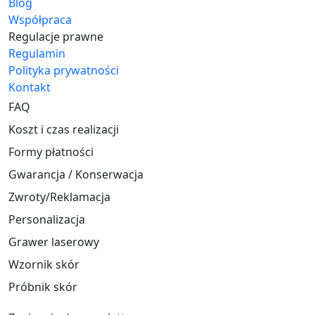
Blog
Współpraca
Regulacje prawne
Regulamin
Polityka prywatności
Kontakt
FAQ
Koszt i czas realizacji
Formy płatności
Gwarancja / Konserwacja
Zwroty/Reklamacja
Personalizacja
Grawer laserowy
Wzornik skór
Próbnik skór