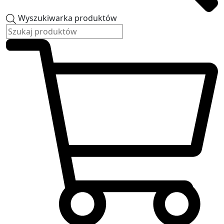
Wyszukiwarka produktów