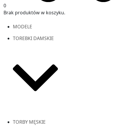
0
Brak produktów w koszyku.
MODELE
TOREBKI DAMSKIE
TORBY MĘSKIE