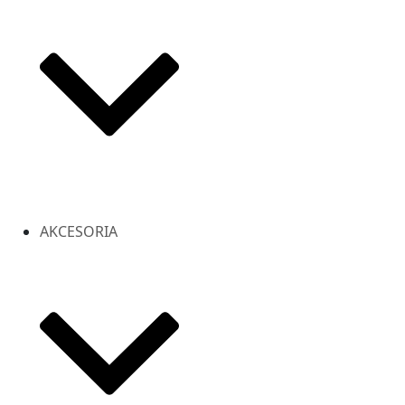
AKCESORIA