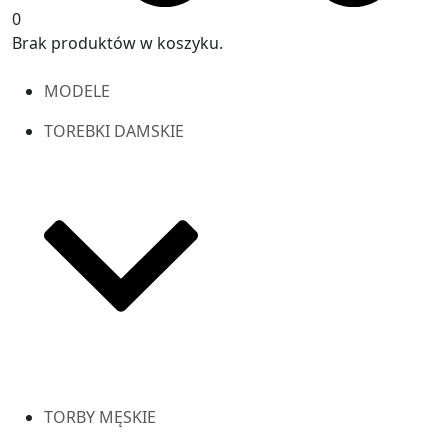
0
Brak produktów w koszyku.
MODELE
TOREBKI DAMSKIE
TORBY MĘSKIE