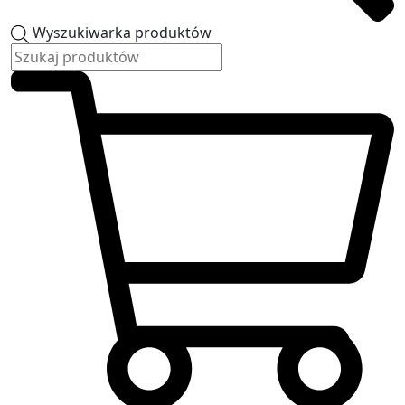
Wyszukiwarka produktów