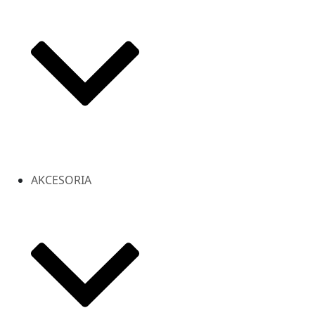
AKCESORIA