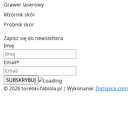
Grawer laserowy
Wzornik skór
Próbnik skór
Zapisz się do newslettera
Imię
Email*
© 2026 torebki-fabiola.pl | Wykonanie:
Dotspice.com