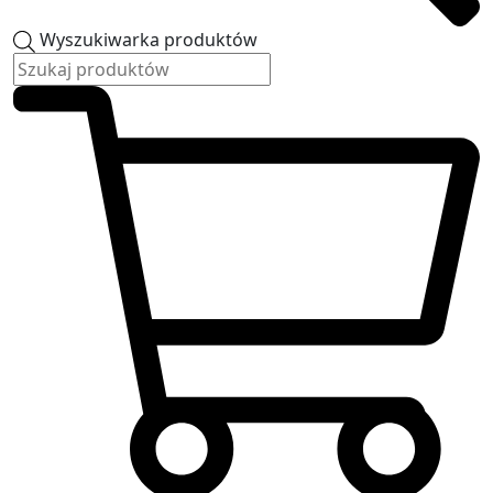
Wyszukiwarka produktów