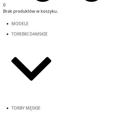
0
Brak produktów w koszyku.
MODELE
TOREBKI DAMSKIE
TORBY MĘSKIE