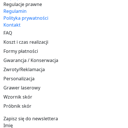
Regulacje prawne
Regulamin
Polityka prywatności
Kontakt
FAQ
Koszt i czas realizacji
Formy płatności
Gwarancja / Konserwacja
Zwroty/Reklamacja
Personalizacja
Grawer laserowy
Wzornik skór
Próbnik skór
Zapisz się do newslettera
Imię