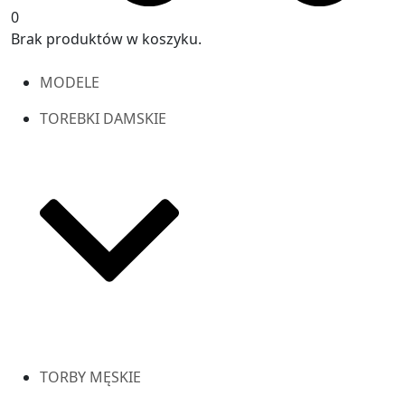
0
Brak produktów w koszyku.
MODELE
TOREBKI DAMSKIE
TORBY MĘSKIE