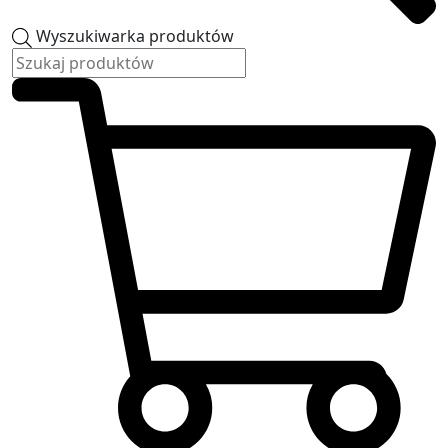
Wyszukiwarka produktów