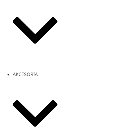
AKCESORIA