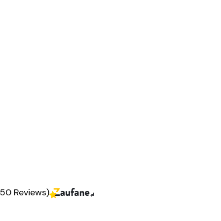
350 Reviews)