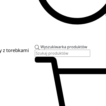
Wyszukiwarka produktów