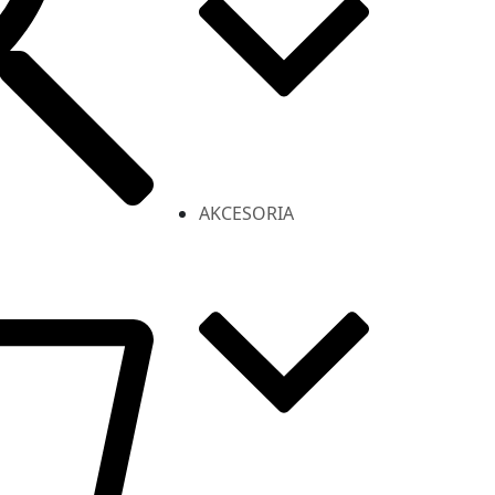
AKCESORIA