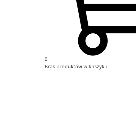
0
Brak produktów w koszyku.