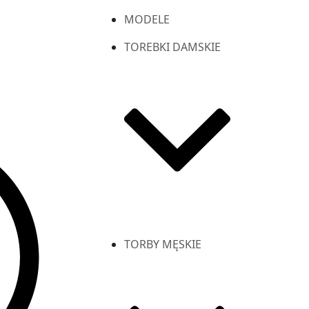
MODELE
TOREBKI DAMSKIE
TORBY MĘSKIE