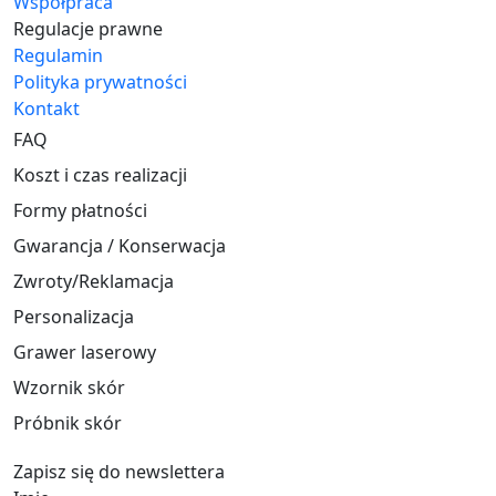
Współpraca
Regulacje prawne
Regulamin
Polityka prywatności
Kontakt
FAQ
Koszt i czas realizacji
Formy płatności
Gwarancja / Konserwacja
Zwroty/Reklamacja
Personalizacja
Grawer laserowy
Wzornik skór
Próbnik skór
Zapisz się do newslettera