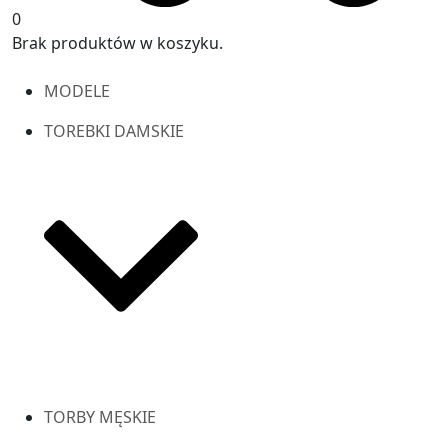
0
Brak produktów w koszyku.
MODELE
TOREBKI DAMSKIE
TORBY MĘSKIE