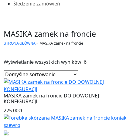
Śledzenie zamówień
MASIKA zamek na froncie
~
MASIKA zamek na froncie
STRONA GŁÓWNA
Wyświetlanie wszystkich wyników: 6
MASIKA zamek na froncie DO DOWOLNEJ
KONFIGURACJI
225.00
zł