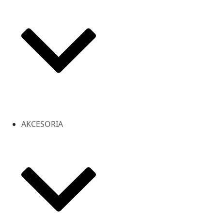
AKCESORIA