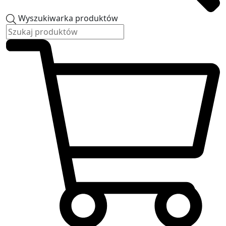
Wyszukiwarka produktów