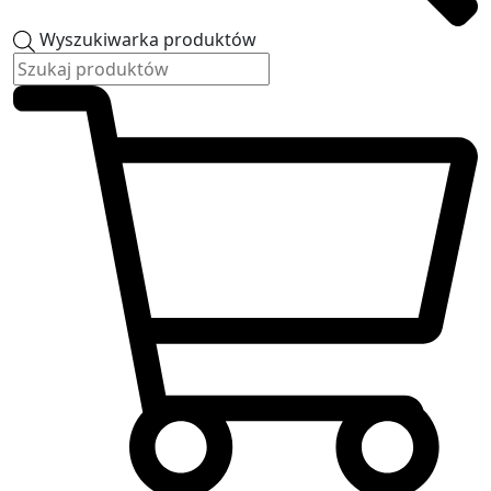
Wyszukiwarka produktów