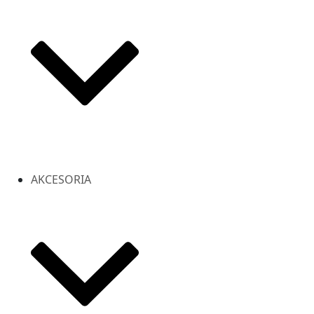
AKCESORIA