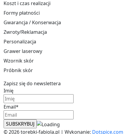
Koszt i czas realizacji
Formy płatności
Gwarancja / Konserwacja
Zwroty/Reklamacja
Personalizacja
Grawer laserowy
Wzornik skór
Próbnik skór
Zapisz się do newslettera
Imię
Email*
© 2026 torebki-fabiola.pl | Wykonanie:
Dotspice.com