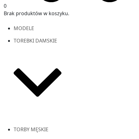
0
Brak produktów w koszyku.
MODELE
TOREBKI DAMSKIE
TORBY MĘSKIE