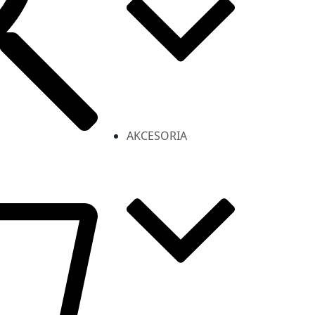
AKCESORIA