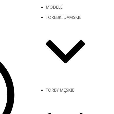
MODELE
TOREBKI DAMSKIE
TORBY MĘSKIE