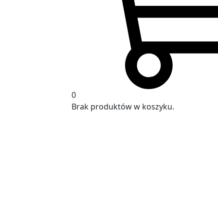
0
Brak produktów w koszyku.