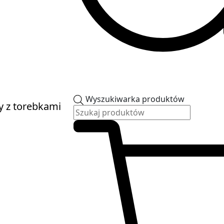
Wyszukiwarka produktów