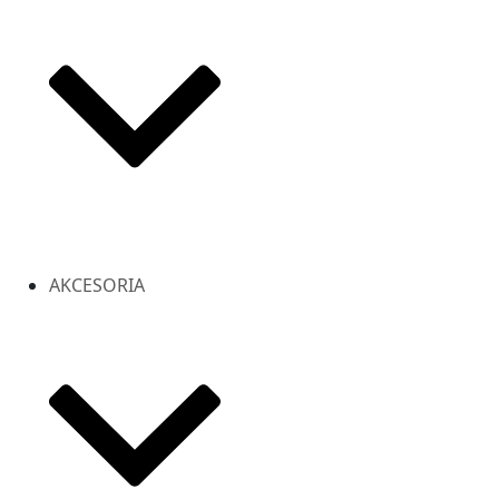
AKCESORIA