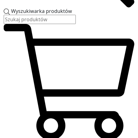
Wyszukiwarka produktów