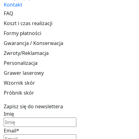
Kontakt
FAQ
Koszt i czas realizacji
Formy płatności
Gwarancja / Konserwacja
Zwroty/Reklamacja
Personalizacja
Grawer laserowy
Wzornik skór
Próbnik skór
Zapisz się do newslettera
Imię
Email*