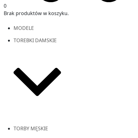
0
Brak produktów w koszyku.
MODELE
TOREBKI DAMSKIE
TORBY MĘSKIE