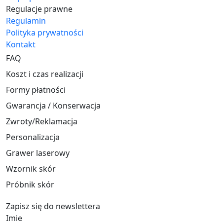
Regulacje prawne
Regulamin
Polityka prywatności
Kontakt
FAQ
Koszt i czas realizacji
Formy płatności
Gwarancja / Konserwacja
Zwroty/Reklamacja
Personalizacja
Grawer laserowy
Wzornik skór
Próbnik skór
Zapisz się do newslettera
Imię