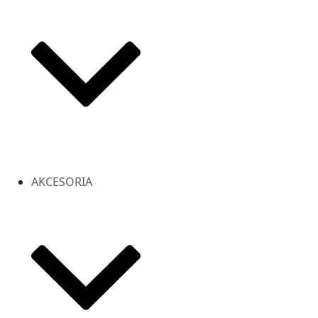
AKCESORIA