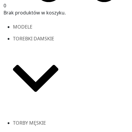
0
Brak produktów w koszyku.
MODELE
TOREBKI DAMSKIE
TORBY MĘSKIE