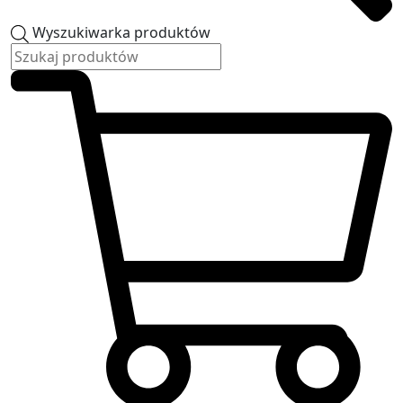
Wyszukiwarka produktów