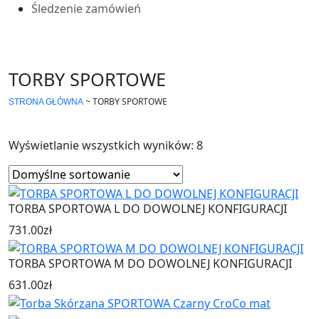
Śledzenie zamówień
TORBY SPORTOWE
~
TORBY SPORTOWE
STRONA GŁÓWNA
Wyświetlanie wszystkich wyników: 8
TORBA SPORTOWA L DO DOWOLNEJ KONFIGURACJI
731.00
zł
TORBA SPORTOWA M DO DOWOLNEJ KONFIGURACJI
631.00
zł