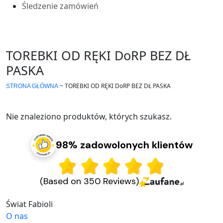
Śledzenie zamówień
TOREBKI OD RĘKI DoRP BEZ DŁ
PASKA
~
TOREBKI OD RĘKI DoRP BEZ DŁ PASKA
STRONA GŁÓWNA
Nie znaleziono produktów, których szukasz.
98% zadowolonych klientów
(Based on 350 Reviews)
Świat Fabioli
O nas