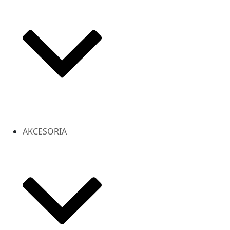
AKCESORIA