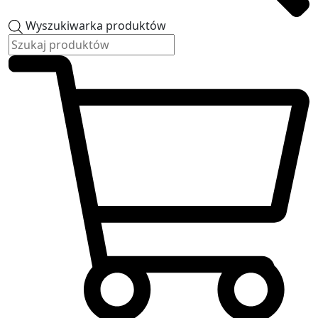
Wyszukiwarka produktów