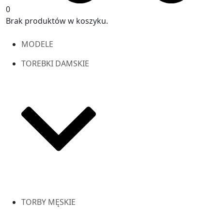
0
Brak produktów w koszyku.
MODELE
TOREBKI DAMSKIE
TORBY MĘSKIE