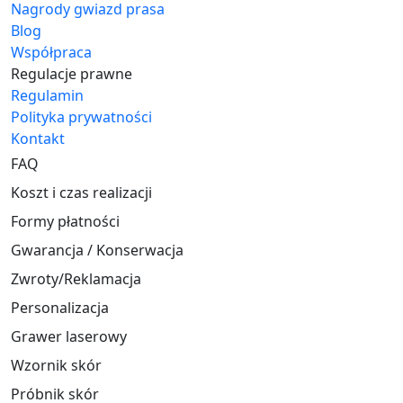
Nagrody gwiazd prasa
Blog
Współpraca
Regulacje prawne
Regulamin
Polityka prywatności
Kontakt
FAQ
Koszt i czas realizacji
Formy płatności
Gwarancja / Konserwacja
Zwroty/Reklamacja
Personalizacja
Grawer laserowy
Wzornik skór
Próbnik skór