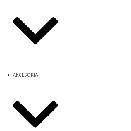
AKCESORIA