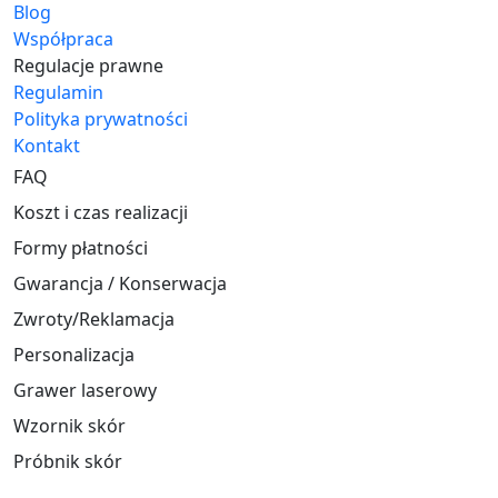
Blog
Współpraca
Regulacje prawne
Regulamin
Polityka prywatności
Kontakt
FAQ
Koszt i czas realizacji
Formy płatności
Gwarancja / Konserwacja
Zwroty/Reklamacja
Personalizacja
Grawer laserowy
Wzornik skór
Próbnik skór