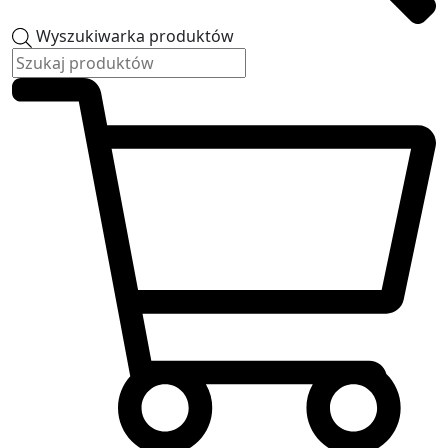
Wyszukiwarka produktów