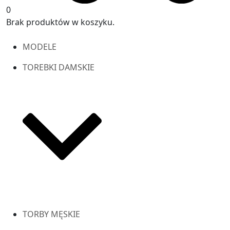
0
Brak produktów w koszyku.
MODELE
TOREBKI DAMSKIE
TORBY MĘSKIE