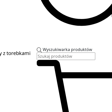
Wyszukiwarka produktów