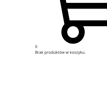
0
Brak produktów w koszyku.