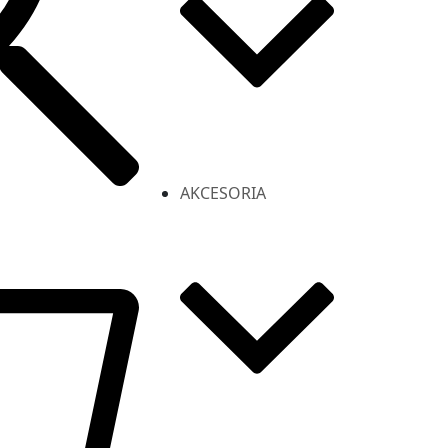
AKCESORIA