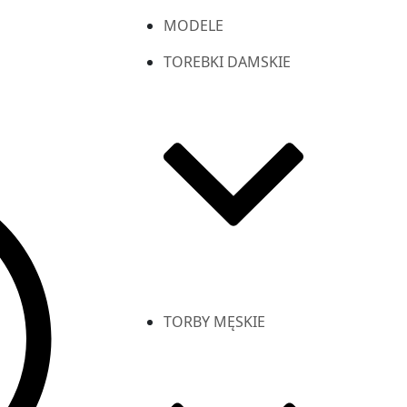
MODELE
TOREBKI DAMSKIE
TORBY MĘSKIE