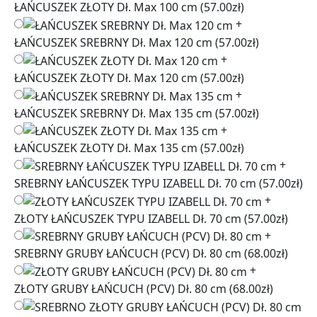
ŁAŃCUSZEK ZŁOTY Dł. Max 100 cm
(57.00zł)
+
ŁAŃCUSZEK SREBRNY Dł. Max 120 cm
(57.00zł)
+
ŁAŃCUSZEK ZŁOTY Dł. Max 120 cm
(57.00zł)
+
ŁAŃCUSZEK SREBRNY Dł. Max 135 cm
(57.00zł)
+
ŁAŃCUSZEK ZŁOTY Dł. Max 135 cm
(57.00zł)
+
SREBRNY ŁAŃCUSZEK TYPU IZABELL Dł. 70 cm
(57.00zł)
+
ZŁOTY ŁAŃCUSZEK TYPU IZABELL Dł. 70 cm
(57.00zł)
+
SREBRNY GRUBY ŁAŃCUCH (PCV) Dł. 80 cm
(68.00zł)
+
ZŁOTY GRUBY ŁAŃCUCH (PCV) Dł. 80 cm
(68.00zł)