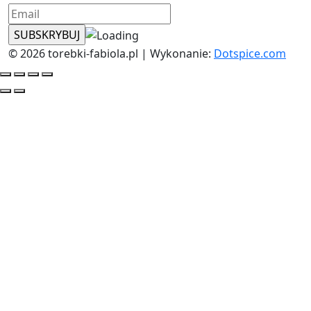
© 2026 torebki-fabiola.pl | Wykonanie:
Dotspice.com