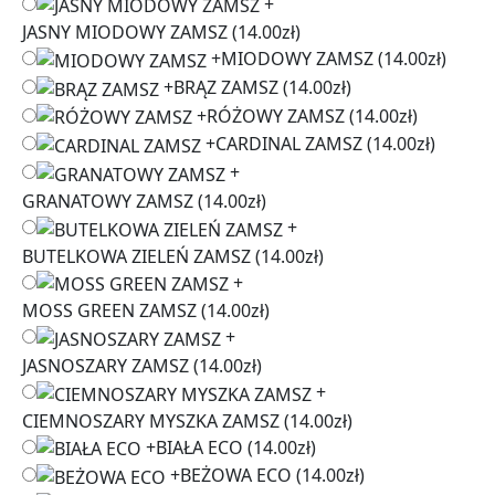
+
JASNY MIODOWY ZAMSZ
(14.00zł)
+
MIODOWY ZAMSZ
(14.00zł)
+
BRĄZ ZAMSZ
(14.00zł)
+
RÓŻOWY ZAMSZ
(14.00zł)
+
CARDINAL ZAMSZ
(14.00zł)
+
GRANATOWY ZAMSZ
(14.00zł)
+
BUTELKOWA ZIELEŃ ZAMSZ
(14.00zł)
+
MOSS GREEN ZAMSZ
(14.00zł)
+
JASNOSZARY ZAMSZ
(14.00zł)
+
CIEMNOSZARY MYSZKA ZAMSZ
(14.00zł)
+
BIAŁA ECO
(14.00zł)
+
BEŻOWA ECO
(14.00zł)