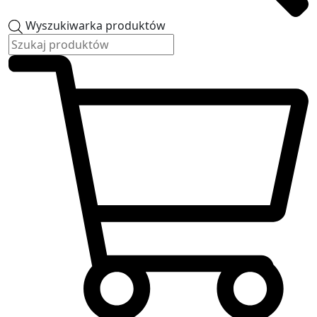
Wyszukiwarka produktów