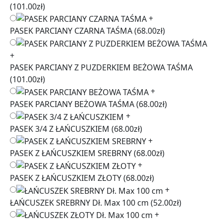
(101.00zł)
+
PASEK PARCIANY CZARNA TAŚMA
(68.00zł)
+
PASEK PARCIANY Z PUZDERKIEM BEŻOWA TAŚMA
(101.00zł)
+
PASEK PARCIANY BEŻOWA TAŚMA
(68.00zł)
+
PASEK 3/4 Z ŁAŃCUSZKIEM
(68.00zł)
+
PASEK Z ŁAŃCUSZKIEM SREBRNY
(68.00zł)
+
PASEK Z ŁAŃCUSZKIEM ZŁOTY
(68.00zł)
+
ŁAŃCUSZEK SREBRNY Dł. Max 100 cm
(52.00zł)
+