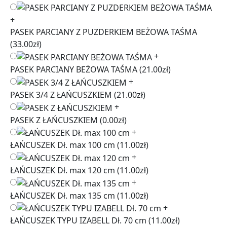
+
PASEK PARCIANY Z PUZDERKIEM BEŻOWA TAŚMA
(33.00zł)
+
PASEK PARCIANY BEŻOWA TAŚMA
(21.00zł)
+
PASEK 3/4 Z ŁAŃCUSZKIEM
(21.00zł)
+
PASEK Z ŁAŃCUSZKIEM
(0.00zł)
+
ŁAŃCUSZEK Dł. max 100 cm
(11.00zł)
+
ŁAŃCUSZEK Dł. max 120 cm
(11.00zł)
+
ŁAŃCUSZEK Dł. max 135 cm
(11.00zł)
+
ŁAŃCUSZEK TYPU IZABELL Dł. 70 cm
(11.00zł)