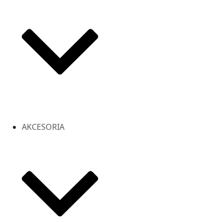
AKCESORIA