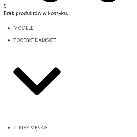
0
Brak produktów w koszyku.
MODELE
TOREBKI DAMSKIE
TORBY MĘSKIE