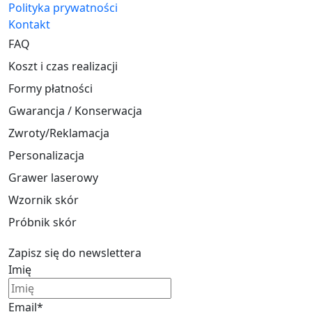
Polityka prywatności
Kontakt
FAQ
Koszt i czas realizacji
Formy płatności
Gwarancja / Konserwacja
Zwroty/Reklamacja
Personalizacja
Grawer laserowy
Wzornik skór
Próbnik skór
Zapisz się do newslettera
Imię
Email*