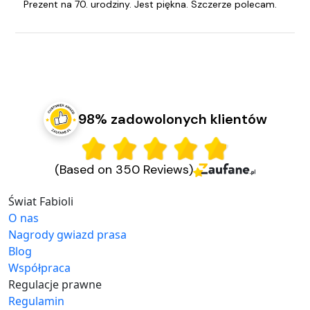
Prezent na 70. urodziny. Jest piękna. Szczerze polecam.
98% zadowolonych klientów
(Based on 350 Reviews)
Świat Fabioli
O nas
Nagrody gwiazd prasa
Blog
Współpraca
Regulacje prawne
Regulamin