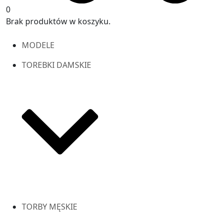
0
Brak produktów w koszyku.
MODELE
TOREBKI DAMSKIE
TORBY MĘSKIE