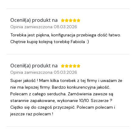
Ocenił(a) produkt na
Opinia zamieszczona 08.03.2026
Torebka jest piękna, konfiguracja przebiega dość łatwo.
Chętnie kupię kolejną torebkę Fabiola :)
Ocenił(a) produkt na
Opinia zamieszczona 05.03.2026
Super jakość ! Mam kilka torebek z tej firmy i uważam że
nie ma lepszej firmy. Bardzo konkurencyjna jakość.
Polecam z całego serducha. Zamówienia zawsze są
starannie zapakowane, wykonanie 10/10. Szczerze ?
Ciężko się do czegoś przyczepić. Polecam polecam i
jeszcze raz polecam !