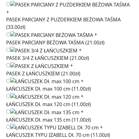
+
PASEK PARCIANY Z PUZDERKIEM BEŻOWA TAŚMA
(33.00zł)
+
PASEK PARCIANY BEŻOWA TAŚMA
(21.00zł)
+
PASEK 3/4 Z ŁAŃCUSZKIEM
(21.00zł)
+
PASEK Z ŁAŃCUSZKIEM
(21.00zł)
+
ŁAŃCUSZEK Dł. max 100 cm
(11.00zł)
+
ŁAŃCUSZEK Dł. max 120 cm
(11.00zł)
+
ŁAŃCUSZEK Dł. max 135 cm
(11.00zł)
+
ŁAŃCUSZEK TYPU IZABELL Dł. 70 cm
(11.00zł)