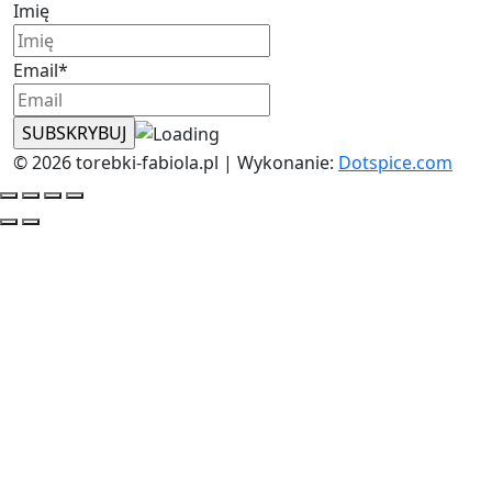
Imię
Email*
© 2026 torebki-fabiola.pl | Wykonanie:
Dotspice.com