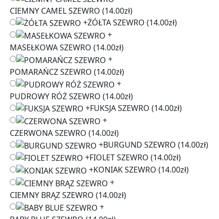
CIEMNY CAMEL SZEWRO
(14.00zł)
+
ŻÓŁTA SZEWRO
(14.00zł)
+
MASEŁKOWA SZEWRO
(14.00zł)
+
POMARAŃCZ SZEWRO
(14.00zł)
+
PUDROWY RÓŻ SZEWRO
(14.00zł)
+
FUKSJA SZEWRO
(14.00zł)
+
CZERWONA SZEWRO
(14.00zł)
+
BURGUND SZEWRO
(14.00zł)
+
FIOLET SZEWRO
(14.00zł)
+
KONIAK SZEWRO
(14.00zł)
+
CIEMNY BRĄZ SZEWRO
(14.00zł)
+