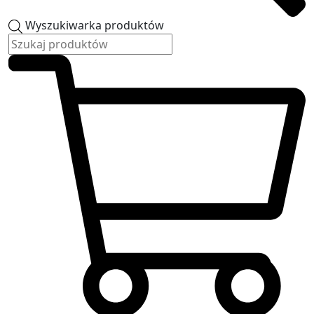
Wyszukiwarka produktów