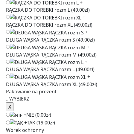
+
RĄCZKA DO TOREBKI rozm L
(49.00zł)
+
RĄCZKA DO TOREBKI rozm XL
(49.00zł)
+
DŁUGA WĄSKA RĄCZKA rozm S
(49.00zł)
+
DŁUGA WĄSKA RĄCZKA rozm M
(49.00zł)
+
DŁUGA WĄSKA RĄCZKA rozm L
(49.00zł)
+
DŁUGA WĄSKA RĄCZKA rozm XL
(49.00zł)
Pakowanie na prezent
...
WYBIERZ
+
NIE
(0.00zł)
+
TAK
(19.00zł)
Worek ochronny