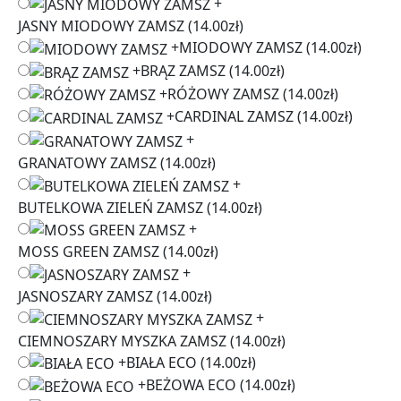
+
JASNY MIODOWY ZAMSZ
(14.00zł)
+
MIODOWY ZAMSZ
(14.00zł)
+
BRĄZ ZAMSZ
(14.00zł)
+
RÓŻOWY ZAMSZ
(14.00zł)
+
CARDINAL ZAMSZ
(14.00zł)
+
GRANATOWY ZAMSZ
(14.00zł)
+
BUTELKOWA ZIELEŃ ZAMSZ
(14.00zł)
+
MOSS GREEN ZAMSZ
(14.00zł)
+
JASNOSZARY ZAMSZ
(14.00zł)
+
CIEMNOSZARY MYSZKA ZAMSZ
(14.00zł)
+
BIAŁA ECO
(14.00zł)
+
BEŻOWA ECO
(14.00zł)