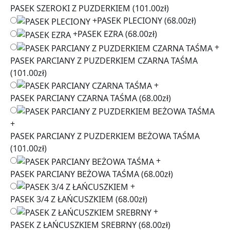
PASEK SZEROKI Z PUZDERKIEM
(101.00zł)
+
PASEK PLECIONY
(68.00zł)
+
PASEK EZRA
(68.00zł)
+
PASEK PARCIANY Z PUZDERKIEM CZARNA TAŚMA
(101.00zł)
+
PASEK PARCIANY CZARNA TAŚMA
(68.00zł)
+
PASEK PARCIANY Z PUZDERKIEM BEŻOWA TAŚMA
(101.00zł)
+
PASEK PARCIANY BEŻOWA TAŚMA
(68.00zł)
+
PASEK 3/4 Z ŁAŃCUSZKIEM
(68.00zł)
+
PASEK Z ŁAŃCUSZKIEM SREBRNY
(68.00zł)