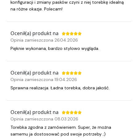
konfiguracji i zmiany pasków czyni z niej torebkę idealną
na różne okazje. Polecam!
Ocenił(a) produkt na
Opinia zamieszczona 26.04.2026
Pięknie wykonana, bardzo stylowo wygląda.
Ocenił(a) produkt na
Opinia zamieszczona 19.04.2026
Sprawna realizacja. Ładna torebka, dobra jakość.
Ocenił(a) produkt na
Opinia zamieszczona 08.03.2026
Torebka zgodna z zamówieniem. Super, że można
samemu ja dostosować pod swoje potrzeby ;)