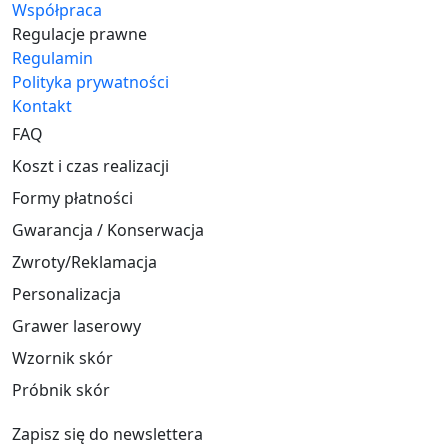
Współpraca
Regulacje prawne
Regulamin
Polityka prywatności
Kontakt
FAQ
Koszt i czas realizacji
Formy płatności
Gwarancja / Konserwacja
Zwroty/Reklamacja
Personalizacja
Grawer laserowy
Wzornik skór
Próbnik skór
Zapisz się do newslettera