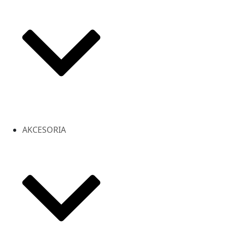
AKCESORIA