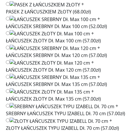
+
PASEK Z ŁAŃCUSZKIEM ZŁOTY
(68.00zł)
+
ŁAŃCUSZEK SREBRNY Dł. Max 100 cm
(52.00zł)
+
ŁAŃCUSZEK ZŁOTY Dł. Max 100 cm
(57.00zł)
+
ŁAŃCUSZEK SREBRNY Dł. Max 120 cm
(57.00zł)
+
ŁAŃCUSZEK ZŁOTY Dł. Max 120 cm
(57.00zł)
+
ŁAŃCUSZEK SREBRNY Dł. Max 135 cm
(57.00zł)
+
ŁAŃCUSZEK ZŁOTY Dł. Max 135 cm
(57.00zł)
+
SREBRNY ŁAŃCUSZEK TYPU IZABELL Dł. 70 cm
(57.00zł)
+
ZŁOTY ŁAŃCUSZEK TYPU IZABELL Dł. 70 cm
(57.00zł)