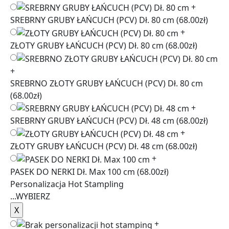
+
SREBRNY GRUBY ŁAŃCUCH (PCV) Dł. 80 cm
(68.00zł)
+
ZŁOTY GRUBY ŁAŃCUCH (PCV) Dł. 80 cm
(68.00zł)
+
SREBRNO ZŁOTY GRUBY ŁAŃCUCH (PCV) Dł. 80 cm
(68.00zł)
+
SREBRNY GRUBY ŁAŃCUCH (PCV) Dł. 48 cm
(68.00zł)
+
ZŁOTY GRUBY ŁAŃCUCH (PCV) Dł. 48 cm
(68.00zł)
+
PASEK DO NERKI Dł. Max 100 cm
(68.00zł)
Personalizacja Hot Stampling
...
WYBIERZ
+