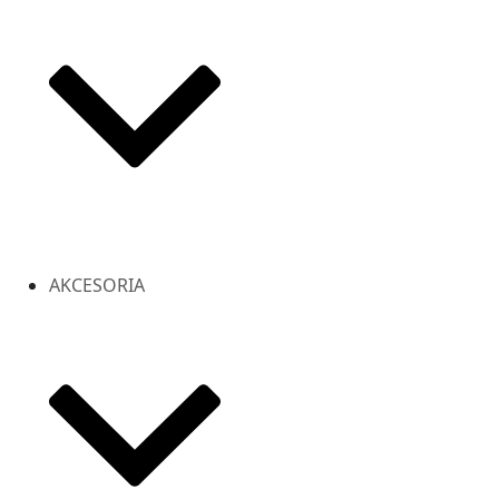
AKCESORIA