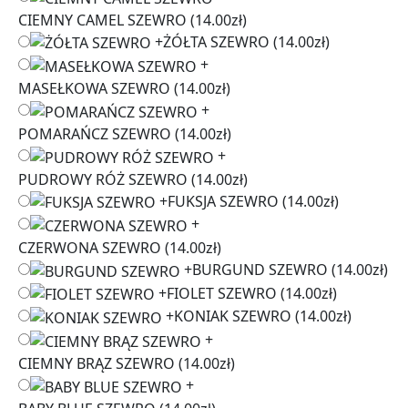
CIEMNY CAMEL SZEWRO
(14.00zł)
+
ŻÓŁTA SZEWRO
(14.00zł)
+
MASEŁKOWA SZEWRO
(14.00zł)
+
POMARAŃCZ SZEWRO
(14.00zł)
+
PUDROWY RÓŻ SZEWRO
(14.00zł)
+
FUKSJA SZEWRO
(14.00zł)
+
CZERWONA SZEWRO
(14.00zł)
+
BURGUND SZEWRO
(14.00zł)
+
FIOLET SZEWRO
(14.00zł)
+
KONIAK SZEWRO
(14.00zł)
+
CIEMNY BRĄZ SZEWRO
(14.00zł)
+