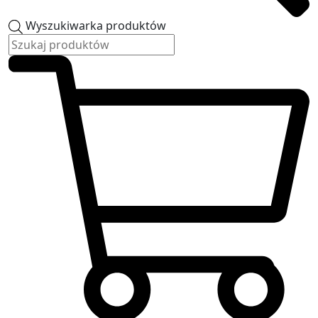
Wyszukiwarka produktów