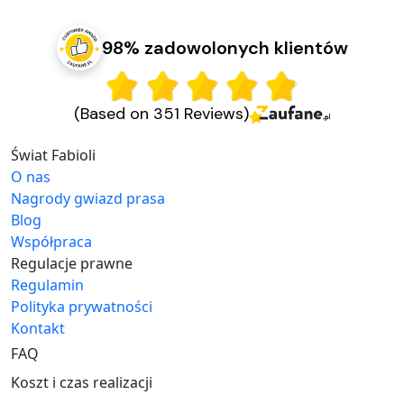
98% zadowolonych klientów
(Based on 351 Reviews)
Świat Fabioli
O nas
Nagrody gwiazd prasa
Blog
Współpraca
Regulacje prawne
Regulamin
Polityka prywatności
Kontakt
FAQ
Koszt i czas realizacji