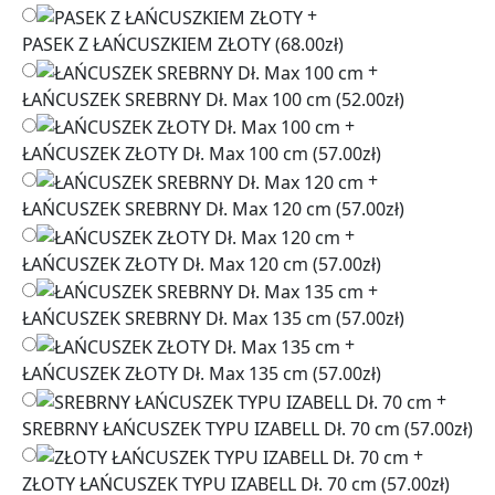
+
PASEK Z ŁAŃCUSZKIEM ZŁOTY
(68.00zł)
+
ŁAŃCUSZEK SREBRNY Dł. Max 100 cm
(52.00zł)
+
ŁAŃCUSZEK ZŁOTY Dł. Max 100 cm
(57.00zł)
+
ŁAŃCUSZEK SREBRNY Dł. Max 120 cm
(57.00zł)
+
ŁAŃCUSZEK ZŁOTY Dł. Max 120 cm
(57.00zł)
+
ŁAŃCUSZEK SREBRNY Dł. Max 135 cm
(57.00zł)
+
ŁAŃCUSZEK ZŁOTY Dł. Max 135 cm
(57.00zł)
+
SREBRNY ŁAŃCUSZEK TYPU IZABELL Dł. 70 cm
(57.00zł)
+
ZŁOTY ŁAŃCUSZEK TYPU IZABELL Dł. 70 cm
(57.00zł)