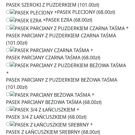
PASEK SZEROKI Z PUZDERKIEM
(101.00zł)
+
PASEK PLECIONY
(68.00zł)
+
PASEK EZRA
(68.00zł)
+
PASEK PARCIANY Z PUZDERKIEM CZARNA TAŚMA
(101.00zł)
+
PASEK PARCIANY CZARNA TAŚMA
(68.00zł)
+
PASEK PARCIANY Z PUZDERKIEM BEŻOWA TAŚMA
(101.00zł)
+
PASEK PARCIANY BEŻOWA TAŚMA
(68.00zł)
+
PASEK 3/4 Z ŁAŃCUSZKIEM
(68.00zł)
+
PASEK Z ŁAŃCUSZKIEM SREBRNY
(68.00zł)