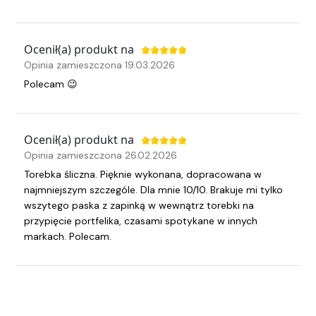
Ocenił(a) produkt na
Opinia zamieszczona 19.03.2026
Polecam 😉
Ocenił(a) produkt na
Opinia zamieszczona 26.02.2026
Torebka śliczna. Pięknie wykonana, dopracowana w
najmniejszym szczególe. Dla mnie 10/10. Brakuje mi tylko
wszytego paska z zapinką w wewnątrz torebki na
przypięcie portfelika, czasami spotykane w innych
markach. Polecam.