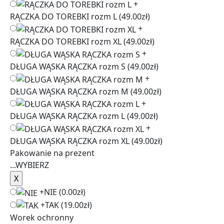
+
RĄCZKA DO TOREBKI rozm L
(49.00zł)
+
RĄCZKA DO TOREBKI rozm XL
(49.00zł)
+
DŁUGA WĄSKA RĄCZKA rozm S
(49.00zł)
+
DŁUGA WĄSKA RĄCZKA rozm M
(49.00zł)
+
DŁUGA WĄSKA RĄCZKA rozm L
(49.00zł)
+
DŁUGA WĄSKA RĄCZKA rozm XL
(49.00zł)
Pakowanie na prezent
...
WYBIERZ
+
NIE
(0.00zł)
+
TAK
(19.00zł)
Worek ochronny