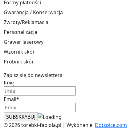
Formy płatności
Gwarancja / Konserwacja
Zwroty/Reklamacja
Personalizacja
Grawer laserowy
Wzornik skór
Próbnik skór
Zapisz się do newslettera
Imię
Email*
© 2026 torebki-fabiola.pl | Wykonanie:
Dotspice.com