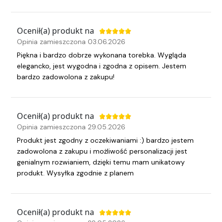
Ocenił(a) produkt na
Opinia zamieszczona 03.06.2026
Piękna i bardzo dobrze wykonana torebka. Wygląda
elegancko, jest wygodna i zgodna z opisem. Jestem
bardzo zadowolona z zakupu!
Ocenił(a) produkt na
Opinia zamieszczona 29.05.2026
Produkt jest zgodny z oczekiwaniami :) bardzo jestem
zadowolona z zakupu i możliwość personalizacji jest
genialnym rozwianiem, dzięki temu mam unikatowy
produkt. Wysyłka zgodnie z planem
Ocenił(a) produkt na