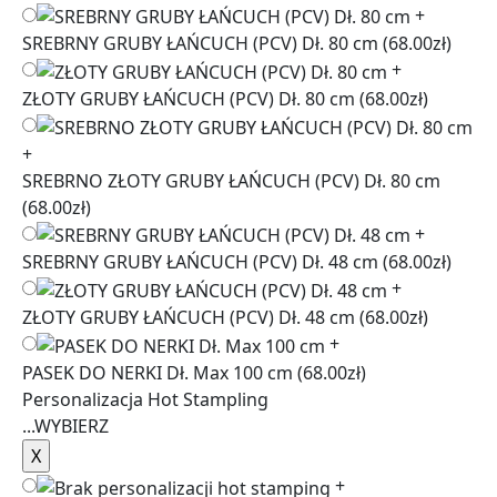
+
SREBRNY GRUBY ŁAŃCUCH (PCV) Dł. 80 cm
(68.00zł)
+
ZŁOTY GRUBY ŁAŃCUCH (PCV) Dł. 80 cm
(68.00zł)
+
SREBRNO ZŁOTY GRUBY ŁAŃCUCH (PCV) Dł. 80 cm
(68.00zł)
+
SREBRNY GRUBY ŁAŃCUCH (PCV) Dł. 48 cm
(68.00zł)
+
ZŁOTY GRUBY ŁAŃCUCH (PCV) Dł. 48 cm
(68.00zł)
+
PASEK DO NERKI Dł. Max 100 cm
(68.00zł)
Personalizacja Hot Stampling
...
WYBIERZ
+