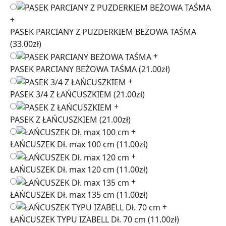
+
PASEK PARCIANY Z PUZDERKIEM BEŻOWA TAŚMA
(33.00zł)
+
PASEK PARCIANY BEŻOWA TAŚMA
(21.00zł)
+
PASEK 3/4 Z ŁAŃCUSZKIEM
(21.00zł)
+
PASEK Z ŁAŃCUSZKIEM
(21.00zł)
+
ŁAŃCUSZEK Dł. max 100 cm
(11.00zł)
+
ŁAŃCUSZEK Dł. max 120 cm
(11.00zł)
+
ŁAŃCUSZEK Dł. max 135 cm
(11.00zł)
+
ŁAŃCUSZEK TYPU IZABELL Dł. 70 cm
(11.00zł)