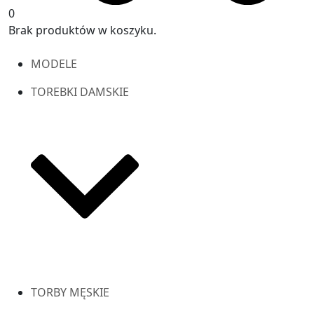
0
Brak produktów w koszyku.
MODELE
TOREBKI DAMSKIE
TORBY MĘSKIE