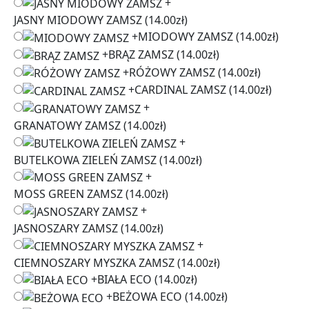
+
JASNY MIODOWY ZAMSZ
(14.00zł)
+
MIODOWY ZAMSZ
(14.00zł)
+
BRĄZ ZAMSZ
(14.00zł)
+
RÓŻOWY ZAMSZ
(14.00zł)
+
CARDINAL ZAMSZ
(14.00zł)
+
GRANATOWY ZAMSZ
(14.00zł)
+
BUTELKOWA ZIELEŃ ZAMSZ
(14.00zł)
+
MOSS GREEN ZAMSZ
(14.00zł)
+
JASNOSZARY ZAMSZ
(14.00zł)
+
CIEMNOSZARY MYSZKA ZAMSZ
(14.00zł)
+
BIAŁA ECO
(14.00zł)
+
BEŻOWA ECO
(14.00zł)