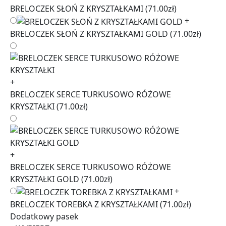
BRELOCZEK SŁOŃ Z KRYSZTAŁKAMI
(71.00zł)
+
BRELOCZEK SŁOŃ Z KRYSZTAŁKAMI GOLD
(71.00zł)
+
BRELOCZEK SERCE TURKUSOWO RÓŻOWE
KRYSZTAŁKI
(71.00zł)
+
BRELOCZEK SERCE TURKUSOWO RÓŻOWE
KRYSZTAŁKI GOLD
(71.00zł)
+
BRELOCZEK TOREBKA Z KRYSZTAŁKAMI
(71.00zł)
Dodatkowy pasek