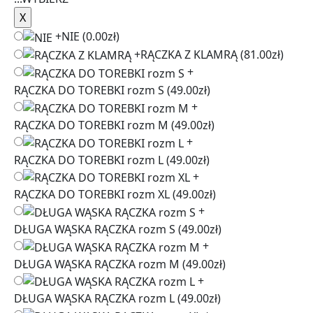
+
NIE
(0.00zł)
+
RĄCZKA Z KLAMRĄ
(81.00zł)
+
RĄCZKA DO TOREBKI rozm S
(49.00zł)
+
RĄCZKA DO TOREBKI rozm M
(49.00zł)
+
RĄCZKA DO TOREBKI rozm L
(49.00zł)
+
RĄCZKA DO TOREBKI rozm XL
(49.00zł)
+
DŁUGA WĄSKA RĄCZKA rozm S
(49.00zł)
+
DŁUGA WĄSKA RĄCZKA rozm M
(49.00zł)
+
DŁUGA WĄSKA RĄCZKA rozm L
(49.00zł)