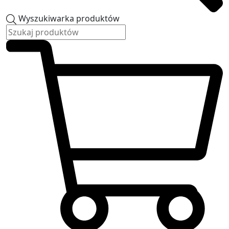
Wyszukiwarka produktów