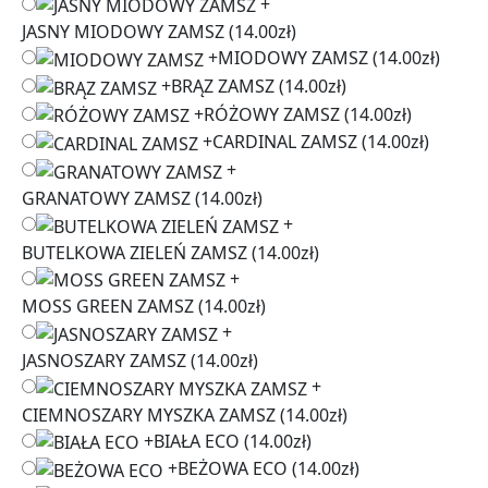
+
JASNY MIODOWY ZAMSZ
(14.00zł)
+
MIODOWY ZAMSZ
(14.00zł)
+
BRĄZ ZAMSZ
(14.00zł)
+
RÓŻOWY ZAMSZ
(14.00zł)
+
CARDINAL ZAMSZ
(14.00zł)
+
GRANATOWY ZAMSZ
(14.00zł)
+
BUTELKOWA ZIELEŃ ZAMSZ
(14.00zł)
+
MOSS GREEN ZAMSZ
(14.00zł)
+
JASNOSZARY ZAMSZ
(14.00zł)
+
CIEMNOSZARY MYSZKA ZAMSZ
(14.00zł)
+
BIAŁA ECO
(14.00zł)
+
BEŻOWA ECO
(14.00zł)