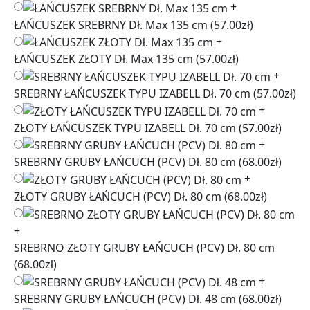
+
ŁAŃCUSZEK SREBRNY Dł. Max 135 cm
(57.00zł)
+
ŁAŃCUSZEK ZŁOTY Dł. Max 135 cm
(57.00zł)
+
SREBRNY ŁAŃCUSZEK TYPU IZABELL Dł. 70 cm
(57.00zł)
+
ZŁOTY ŁAŃCUSZEK TYPU IZABELL Dł. 70 cm
(57.00zł)
+
SREBRNY GRUBY ŁAŃCUCH (PCV) Dł. 80 cm
(68.00zł)
+
ZŁOTY GRUBY ŁAŃCUCH (PCV) Dł. 80 cm
(68.00zł)
+
SREBRNO ZŁOTY GRUBY ŁAŃCUCH (PCV) Dł. 80 cm
(68.00zł)
+
SREBRNY GRUBY ŁAŃCUCH (PCV) Dł. 48 cm
(68.00zł)