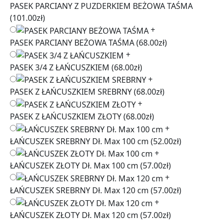
PASEK PARCIANY Z PUZDERKIEM BEŻOWA TAŚMA
(101.00zł)
+
PASEK PARCIANY BEŻOWA TAŚMA
(68.00zł)
+
PASEK 3/4 Z ŁAŃCUSZKIEM
(68.00zł)
+
PASEK Z ŁAŃCUSZKIEM SREBRNY
(68.00zł)
+
PASEK Z ŁAŃCUSZKIEM ZŁOTY
(68.00zł)
+
ŁAŃCUSZEK SREBRNY Dł. Max 100 cm
(52.00zł)
+
ŁAŃCUSZEK ZŁOTY Dł. Max 100 cm
(57.00zł)
+
ŁAŃCUSZEK SREBRNY Dł. Max 120 cm
(57.00zł)
+
ŁAŃCUSZEK ZŁOTY Dł. Max 120 cm
(57.00zł)