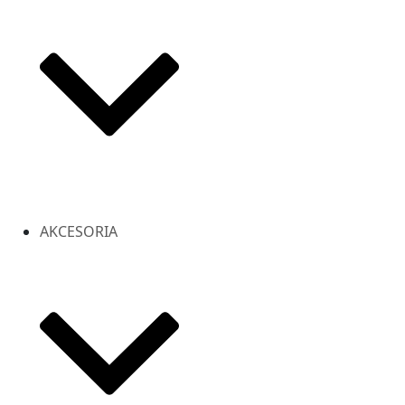
AKCESORIA