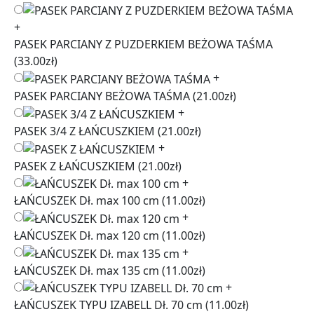
+
PASEK PARCIANY Z PUZDERKIEM BEŻOWA TAŚMA
(33.00zł)
+
PASEK PARCIANY BEŻOWA TAŚMA
(21.00zł)
+
PASEK 3/4 Z ŁAŃCUSZKIEM
(21.00zł)
+
PASEK Z ŁAŃCUSZKIEM
(21.00zł)
+
ŁAŃCUSZEK Dł. max 100 cm
(11.00zł)
+
ŁAŃCUSZEK Dł. max 120 cm
(11.00zł)
+
ŁAŃCUSZEK Dł. max 135 cm
(11.00zł)
+
ŁAŃCUSZEK TYPU IZABELL Dł. 70 cm
(11.00zł)