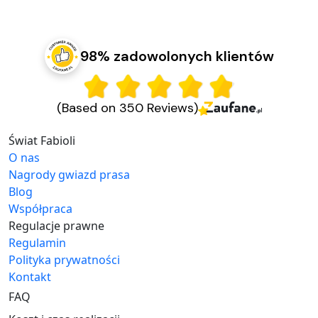
98% zadowolonych klientów
(Based on 350 Reviews)
Świat Fabioli
O nas
Nagrody gwiazd prasa
Blog
Współpraca
Regulacje prawne
Regulamin
Polityka prywatności
Kontakt
FAQ