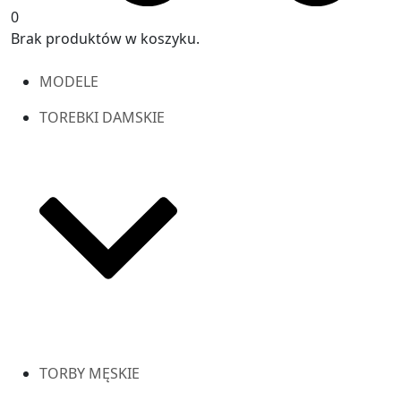
0
Brak produktów w koszyku.
MODELE
TOREBKI DAMSKIE
TORBY MĘSKIE