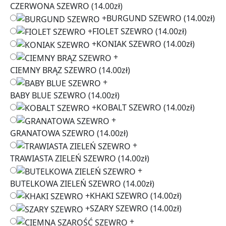
CZERWONA SZEWRO
(14.00zł)
+
BURGUND SZEWRO
(14.00zł)
+
FIOLET SZEWRO
(14.00zł)
+
KONIAK SZEWRO
(14.00zł)
+
CIEMNY BRĄZ SZEWRO
(14.00zł)
+
BABY BLUE SZEWRO
(14.00zł)
+
KOBALT SZEWRO
(14.00zł)
+
GRANATOWA SZEWRO
(14.00zł)
+
TRAWIASTA ZIELEŃ SZEWRO
(14.00zł)
+
BUTELKOWA ZIELEŃ SZEWRO
(14.00zł)
+
KHAKI SZEWRO
(14.00zł)
+
SZARY SZEWRO
(14.00zł)
+