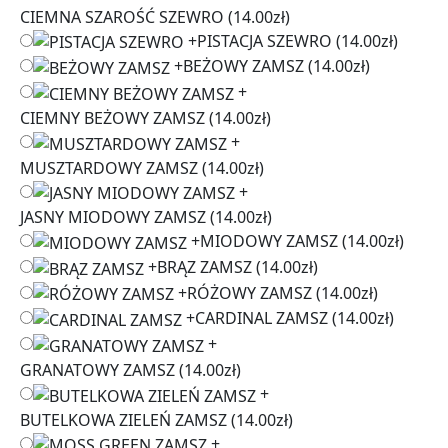
CIEMNA SZAROŚĆ SZEWRO
(14.00zł)
+
PISTACJA SZEWRO
(14.00zł)
+
BEŻOWY ZAMSZ
(14.00zł)
+
CIEMNY BEŻOWY ZAMSZ
(14.00zł)
+
MUSZTARDOWY ZAMSZ
(14.00zł)
+
JASNY MIODOWY ZAMSZ
(14.00zł)
+
MIODOWY ZAMSZ
(14.00zł)
+
BRĄZ ZAMSZ
(14.00zł)
+
RÓŻOWY ZAMSZ
(14.00zł)
+
CARDINAL ZAMSZ
(14.00zł)
+
GRANATOWY ZAMSZ
(14.00zł)
+
BUTELKOWA ZIELEŃ ZAMSZ
(14.00zł)
+