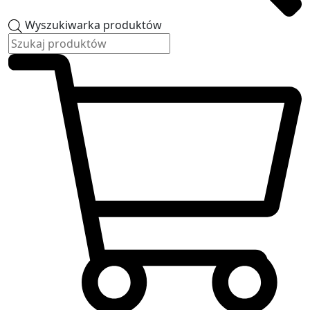
Wyszukiwarka produktów