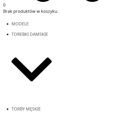
0
Brak produktów w koszyku.
MODELE
TOREBKI DAMSKIE
TORBY MĘSKIE