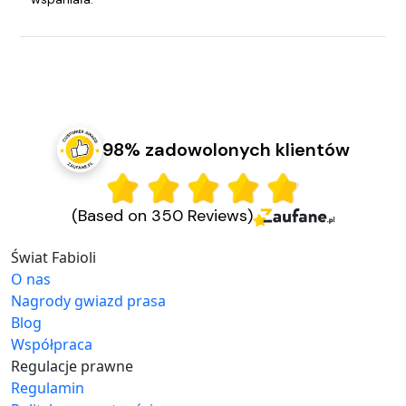
98% zadowolonych klientów
(Based on 350 Reviews)
Świat Fabioli
O nas
Nagrody gwiazd prasa
Blog
Współpraca
Regulacje prawne
Regulamin