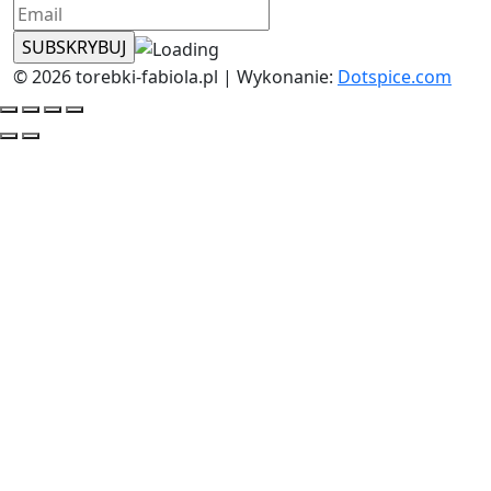
© 2026 torebki-fabiola.pl | Wykonanie:
Dotspice.com