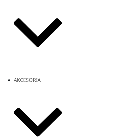
AKCESORIA