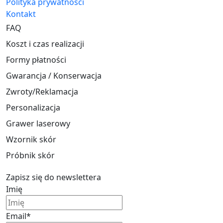
Polityka prywatności
Kontakt
FAQ
Koszt i czas realizacji
Formy płatności
Gwarancja / Konserwacja
Zwroty/Reklamacja
Personalizacja
Grawer laserowy
Wzornik skór
Próbnik skór
Zapisz się do newslettera
Imię
Email*