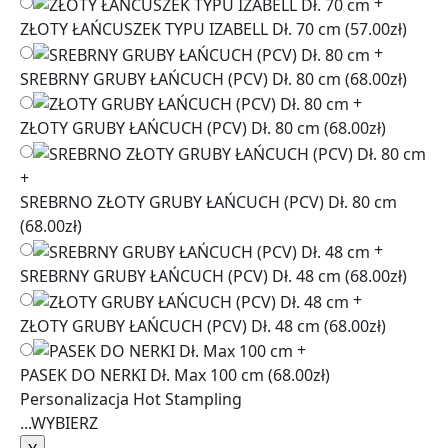
+
ZŁOTY ŁAŃCUSZEK TYPU IZABELL Dł. 70 cm
(57.00zł)
+
SREBRNY GRUBY ŁAŃCUCH (PCV) Dł. 80 cm
(68.00zł)
+
ZŁOTY GRUBY ŁAŃCUCH (PCV) Dł. 80 cm
(68.00zł)
+
SREBRNO ZŁOTY GRUBY ŁAŃCUCH (PCV) Dł. 80 cm
(68.00zł)
+
SREBRNY GRUBY ŁAŃCUCH (PCV) Dł. 48 cm
(68.00zł)
+
ZŁOTY GRUBY ŁAŃCUCH (PCV) Dł. 48 cm
(68.00zł)
+
PASEK DO NERKI Dł. Max 100 cm
(68.00zł)
Personalizacja Hot Stampling
...
WYBIERZ