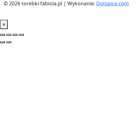
© 2026 torebki-fabiola.pl | Wykonanie:
Dotspice.com
×