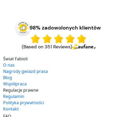
98% zadowolonych klientów
(Based on 351 Reviews)
Świat Fabioli
O nas
Nagrody gwiazd prasa
Blog
Współpraca
Regulacje prawne
Regulamin
Polityka prywatności
Kontakt
FAQ