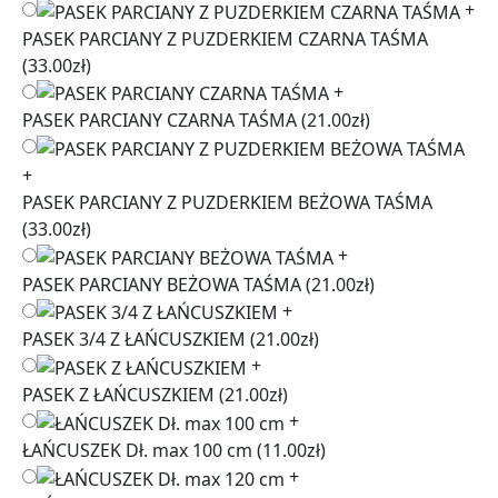
+
PASEK PARCIANY Z PUZDERKIEM CZARNA TAŚMA
(33.00zł)
+
PASEK PARCIANY CZARNA TAŚMA
(21.00zł)
+
PASEK PARCIANY Z PUZDERKIEM BEŻOWA TAŚMA
(33.00zł)
+
PASEK PARCIANY BEŻOWA TAŚMA
(21.00zł)
+
PASEK 3/4 Z ŁAŃCUSZKIEM
(21.00zł)
+
PASEK Z ŁAŃCUSZKIEM
(21.00zł)
+
ŁAŃCUSZEK Dł. max 100 cm
(11.00zł)
+