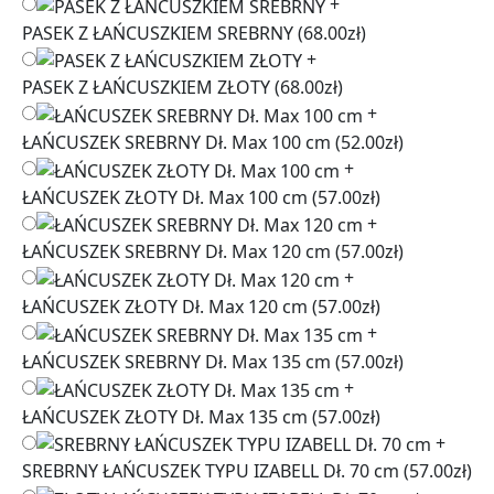
+
PASEK Z ŁAŃCUSZKIEM SREBRNY
(68.00zł)
+
PASEK Z ŁAŃCUSZKIEM ZŁOTY
(68.00zł)
+
ŁAŃCUSZEK SREBRNY Dł. Max 100 cm
(52.00zł)
+
ŁAŃCUSZEK ZŁOTY Dł. Max 100 cm
(57.00zł)
+
ŁAŃCUSZEK SREBRNY Dł. Max 120 cm
(57.00zł)
+
ŁAŃCUSZEK ZŁOTY Dł. Max 120 cm
(57.00zł)
+
ŁAŃCUSZEK SREBRNY Dł. Max 135 cm
(57.00zł)
+
ŁAŃCUSZEK ZŁOTY Dł. Max 135 cm
(57.00zł)
+
SREBRNY ŁAŃCUSZEK TYPU IZABELL Dł. 70 cm
(57.00zł)