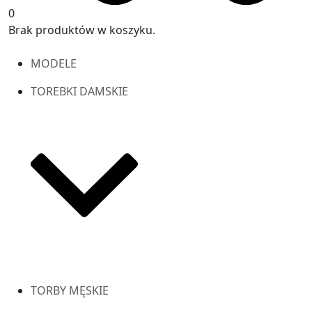
0
Brak produktów w koszyku.
MODELE
TOREBKI DAMSKIE
TORBY MĘSKIE