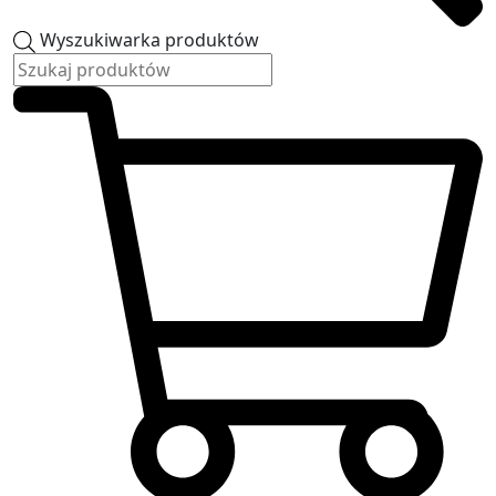
Wyszukiwarka produktów