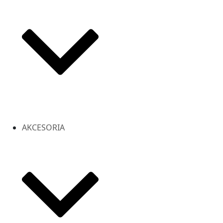
AKCESORIA