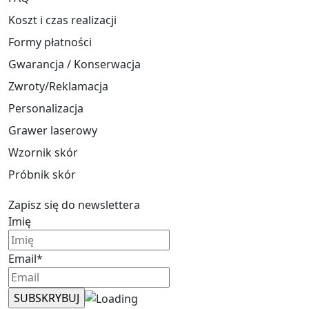
Koszt i czas realizacji
Formy płatności
Gwarancja / Konserwacja
Zwroty/Reklamacja
Personalizacja
Grawer laserowy
Wzornik skór
Próbnik skór
Zapisz się do newslettera
Imię
Email*