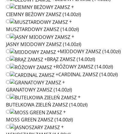
+
CIEMNY BEŻOWY ZAMSZ
(14.00zł)
+
MUSZTARDOWY ZAMSZ
(14.00zł)
+
JASNY MIODOWY ZAMSZ
(14.00zł)
+
MIODOWY ZAMSZ
(14.00zł)
+
BRĄZ ZAMSZ
(14.00zł)
+
RÓŻOWY ZAMSZ
(14.00zł)
+
CARDINAL ZAMSZ
(14.00zł)
+
GRANATOWY ZAMSZ
(14.00zł)
+
BUTELKOWA ZIELEŃ ZAMSZ
(14.00zł)
+
MOSS GREEN ZAMSZ
(14.00zł)
+