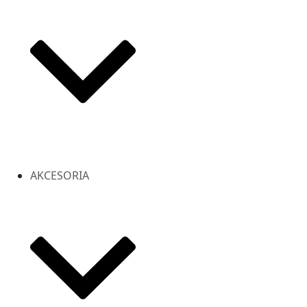
AKCESORIA