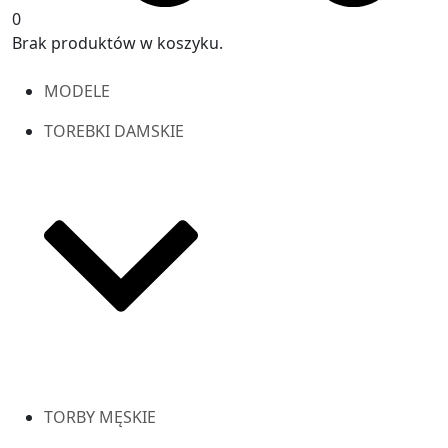
0
Brak produktów w koszyku.
MODELE
TOREBKI DAMSKIE
TORBY MĘSKIE