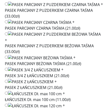
+
PASEK PARCIANY Z PUZDERKIEM CZARNA TAŚMA
(33.00zł)
+
PASEK PARCIANY CZARNA TAŚMA
(21.00zł)
+
PASEK PARCIANY Z PUZDERKIEM BEŻOWA TAŚMA
(33.00zł)
+
PASEK PARCIANY BEŻOWA TAŚMA
(21.00zł)
+
PASEK 3/4 Z ŁAŃCUSZKIEM
(21.00zł)
+
PASEK Z ŁAŃCUSZKIEM
(21.00zł)
+
ŁAŃCUSZEK Dł. max 100 cm
(11.00zł)
+