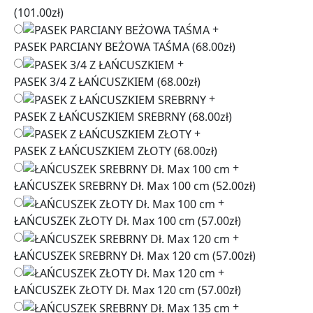
(101.00zł)
+
PASEK PARCIANY BEŻOWA TAŚMA
(68.00zł)
+
PASEK 3/4 Z ŁAŃCUSZKIEM
(68.00zł)
+
PASEK Z ŁAŃCUSZKIEM SREBRNY
(68.00zł)
+
PASEK Z ŁAŃCUSZKIEM ZŁOTY
(68.00zł)
+
ŁAŃCUSZEK SREBRNY Dł. Max 100 cm
(52.00zł)
+
ŁAŃCUSZEK ZŁOTY Dł. Max 100 cm
(57.00zł)
+
ŁAŃCUSZEK SREBRNY Dł. Max 120 cm
(57.00zł)
+
ŁAŃCUSZEK ZŁOTY Dł. Max 120 cm
(57.00zł)
+