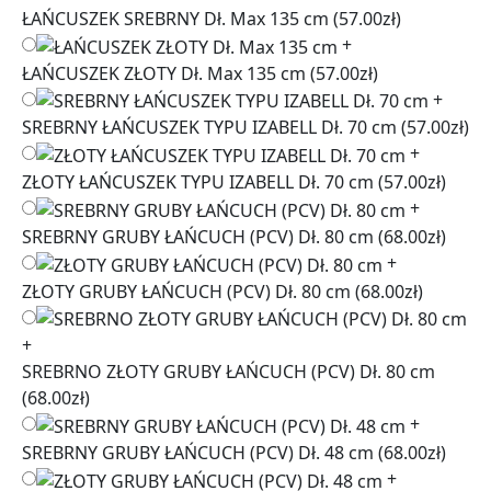
ŁAŃCUSZEK SREBRNY Dł. Max 135 cm
(57.00zł)
+
ŁAŃCUSZEK ZŁOTY Dł. Max 135 cm
(57.00zł)
+
SREBRNY ŁAŃCUSZEK TYPU IZABELL Dł. 70 cm
(57.00zł)
+
ZŁOTY ŁAŃCUSZEK TYPU IZABELL Dł. 70 cm
(57.00zł)
+
SREBRNY GRUBY ŁAŃCUCH (PCV) Dł. 80 cm
(68.00zł)
+
ZŁOTY GRUBY ŁAŃCUCH (PCV) Dł. 80 cm
(68.00zł)
+
SREBRNO ZŁOTY GRUBY ŁAŃCUCH (PCV) Dł. 80 cm
(68.00zł)
+
SREBRNY GRUBY ŁAŃCUCH (PCV) Dł. 48 cm
(68.00zł)
+