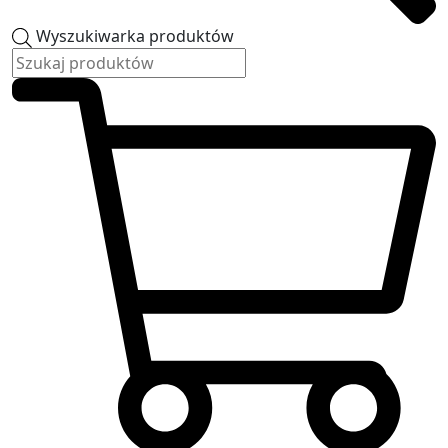
Wyszukiwarka produktów