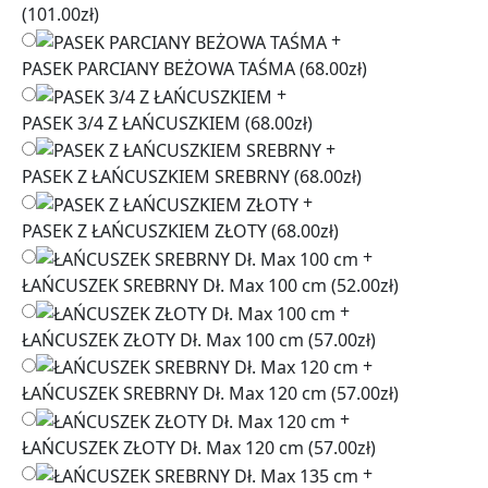
(101.00zł)
+
PASEK PARCIANY BEŻOWA TAŚMA
(68.00zł)
+
PASEK 3/4 Z ŁAŃCUSZKIEM
(68.00zł)
+
PASEK Z ŁAŃCUSZKIEM SREBRNY
(68.00zł)
+
PASEK Z ŁAŃCUSZKIEM ZŁOTY
(68.00zł)
+
ŁAŃCUSZEK SREBRNY Dł. Max 100 cm
(52.00zł)
+
ŁAŃCUSZEK ZŁOTY Dł. Max 100 cm
(57.00zł)
+
ŁAŃCUSZEK SREBRNY Dł. Max 120 cm
(57.00zł)
+
ŁAŃCUSZEK ZŁOTY Dł. Max 120 cm
(57.00zł)
+