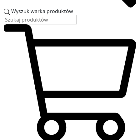
Wyszukiwarka produktów