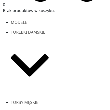
0
Brak produktów w koszyku.
MODELE
TOREBKI DAMSKIE
TORBY MĘSKIE