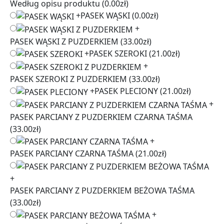
Według opisu produktu
(0.00zł)
+
PASEK WĄSKI
(0.00zł)
+
PASEK WĄSKI Z PUZDERKIEM
(33.00zł)
+
PASEK SZEROKI
(21.00zł)
+
PASEK SZEROKI Z PUZDERKIEM
(33.00zł)
+
PASEK PLECIONY
(21.00zł)
+
PASEK PARCIANY Z PUZDERKIEM CZARNA TAŚMA
(33.00zł)
+
PASEK PARCIANY CZARNA TAŚMA
(21.00zł)
+
PASEK PARCIANY Z PUZDERKIEM BEŻOWA TAŚMA
(33.00zł)
+