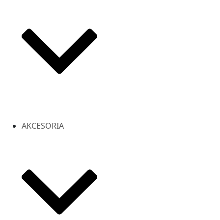
AKCESORIA