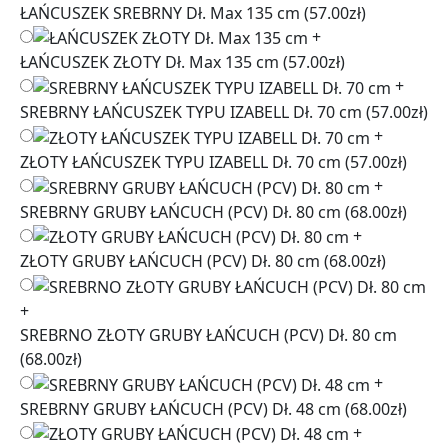
ŁAŃCUSZEK SREBRNY Dł. Max 135 cm
(57.00zł)
+
ŁAŃCUSZEK ZŁOTY Dł. Max 135 cm
(57.00zł)
+
SREBRNY ŁAŃCUSZEK TYPU IZABELL Dł. 70 cm
(57.00zł)
+
ZŁOTY ŁAŃCUSZEK TYPU IZABELL Dł. 70 cm
(57.00zł)
+
SREBRNY GRUBY ŁAŃCUCH (PCV) Dł. 80 cm
(68.00zł)
+
ZŁOTY GRUBY ŁAŃCUCH (PCV) Dł. 80 cm
(68.00zł)
+
SREBRNO ZŁOTY GRUBY ŁAŃCUCH (PCV) Dł. 80 cm
(68.00zł)
+
SREBRNY GRUBY ŁAŃCUCH (PCV) Dł. 48 cm
(68.00zł)
+