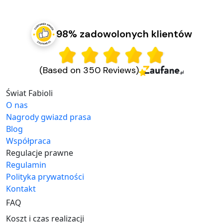
98% zadowolonych klientów
(Based on 350 Reviews)
Świat Fabioli
O nas
Nagrody gwiazd prasa
Blog
Współpraca
Regulacje prawne
Regulamin
Polityka prywatności
Kontakt
FAQ
Koszt i czas realizacji