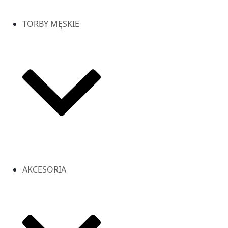
TORBY MĘSKIE
AKCESORIA