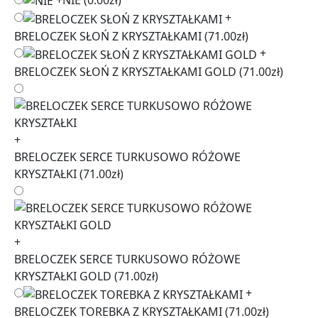
+
BRELOCZEK SŁOŃ Z KRYSZTAŁKAMI
(71.00zł)
+
BRELOCZEK SŁOŃ Z KRYSZTAŁKAMI GOLD
(71.00zł)
+
BRELOCZEK SERCE TURKUSOWO RÓŻOWE
KRYSZTAŁKI
(71.00zł)
+
BRELOCZEK SERCE TURKUSOWO RÓŻOWE
KRYSZTAŁKI GOLD
(71.00zł)
+
BRELOCZEK TOREBKA Z KRYSZTAŁKAMI
(71.00zł)