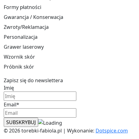
Formy płatności
Gwarancja / Konserwacja
Zwroty/Reklamacja
Personalizacja
Grawer laserowy
Wzornik skór
Próbnik skór
Zapisz się do newslettera
Imię
Email*
© 2026 torebki-fabiola.pl | Wykonanie:
Dotspice.com