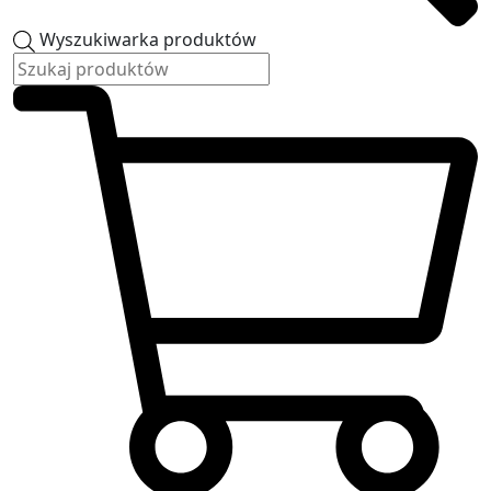
Wyszukiwarka produktów