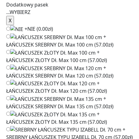
Dodatkowy pasek
...
WYBIERZ
+
NIE
(0.00zł)
+
ŁAŃCUSZEK SREBRNY Dł. Max 100 cm
(57.00zł)
+
ŁAŃCUSZEK ZŁOTY Dł. Max 100 cm
(57.00zł)
+
ŁAŃCUSZEK SREBRNY Dł. Max 120 cm
(57.00zł)
+
ŁAŃCUSZEK ZŁOTY Dł. Max 120 cm
(57.00zł)
+
ŁAŃCUSZEK SREBRNY Dł. Max 135 cm
(57.00zł)
+
ŁAŃCUSZEK ZŁOTY Dł. Max 135 cm
(57.00zł)
+
SREBRNY ŁAŃCUSZEK TYPU IZABELL Dł. 70 cm
(57.00zł)