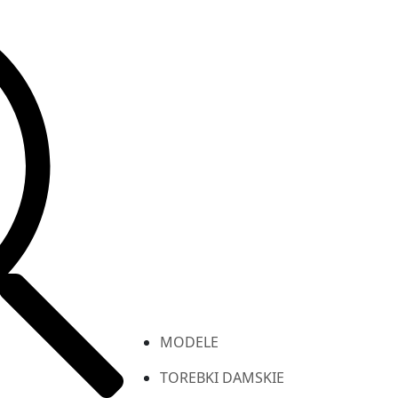
MODELE
TOREBKI DAMSKIE