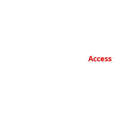
Access 