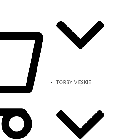
TORBY MĘSKIE