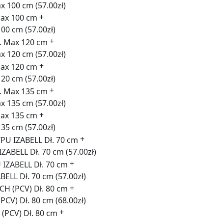
ax 100 cm
(57.00zł)
+
100 cm
(57.00zł)
+
x 120 cm
(57.00zł)
+
120 cm
(57.00zł)
+
ax 135 cm
(57.00zł)
+
135 cm
(57.00zł)
+
ZABELL Dł. 70 cm
(57.00zł)
+
BELL Dł. 70 cm
(57.00zł)
+
CV) Dł. 80 cm
(68.00zł)
+