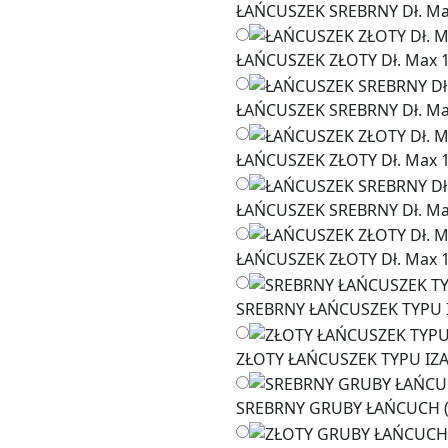
ŁAŃCUSZEK SREBRNY Dł. M
ŁAŃCUSZEK ZŁOTY Dł. Max 
ŁAŃCUSZEK SREBRNY Dł. Ma
ŁAŃCUSZEK ZŁOTY Dł. Max 
ŁAŃCUSZEK SREBRNY Dł. M
ŁAŃCUSZEK ZŁOTY Dł. Max 
SREBRNY ŁAŃCUSZEK TYPU I
ZŁOTY ŁAŃCUSZEK TYPU IZA
SREBRNY GRUBY ŁAŃCUCH (P