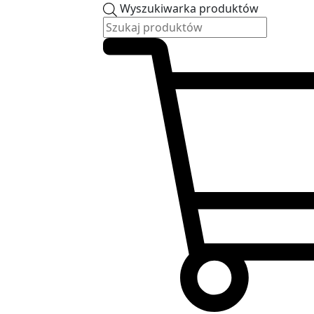
Wyszukiwarka produktów