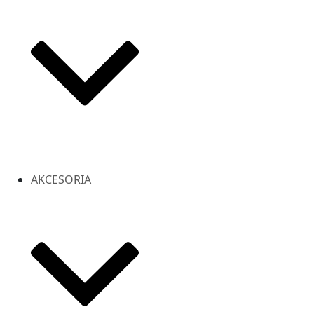
AKCESORIA