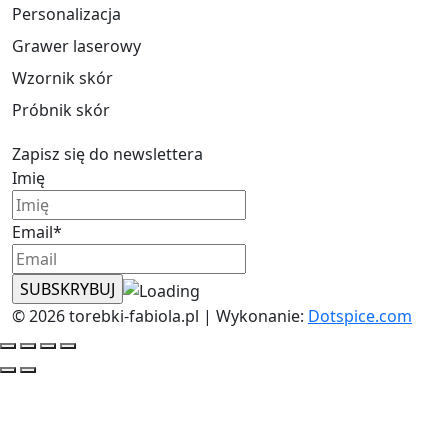
Personalizacja
Grawer laserowy
Wzornik skór
Próbnik skór
Zapisz się do newslettera
Imię
Email*
© 2026 torebki-fabiola.pl | Wykonanie:
Dotspice.com