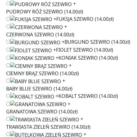
+
PUDROWY RÓŻ SZEWRO
(14.00zł)
+
FUKSJA SZEWRO
(14.00zł)
+
CZERWONA SZEWRO
(14.00zł)
+
BURGUND SZEWRO
(14.00zł)
+
FIOLET SZEWRO
(14.00zł)
+
KONIAK SZEWRO
(14.00zł)
+
CIEMNY BRĄZ SZEWRO
(14.00zł)
+
BABY BLUE SZEWRO
(14.00zł)
+
KOBALT SZEWRO
(14.00zł)
+
GRANATOWA SZEWRO
(14.00zł)
+
TRAWIASTA ZIELEŃ SZEWRO
(14.00zł)
+