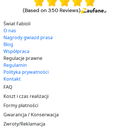
(Based on 350 Reviews)
Świat Fabioli
O nas
Nagrody gwiazd prasa
Blog
Współpraca
Regulacje prawne
Regulamin
Polityka prywatności
Kontakt
FAQ
Koszt i czas realizacji
Formy płatności
Gwarancja / Konserwacja
Zwroty/Reklamacja