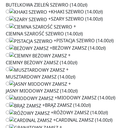
BUTELKOWA ZIELEŃ SZEWRO
(14.00zł)
+
KHAKI SZEWRO
(14.00zł)
+
SZARY SZEWRO
(14.00zł)
+
CIEMNA SZAROŚĆ SZEWRO
(14.00zł)
+
PISTACJA SZEWRO
(14.00zł)
+
BEŻOWY ZAMSZ
(14.00zł)
+
CIEMNY BEŻOWY ZAMSZ
(14.00zł)
+
MUSZTARDOWY ZAMSZ
(14.00zł)
+
JASNY MIODOWY ZAMSZ
(14.00zł)
+
MIODOWY ZAMSZ
(14.00zł)
+
BRĄZ ZAMSZ
(14.00zł)
+
RÓŻOWY ZAMSZ
(14.00zł)
+
CARDINAL ZAMSZ
(14.00zł)
+