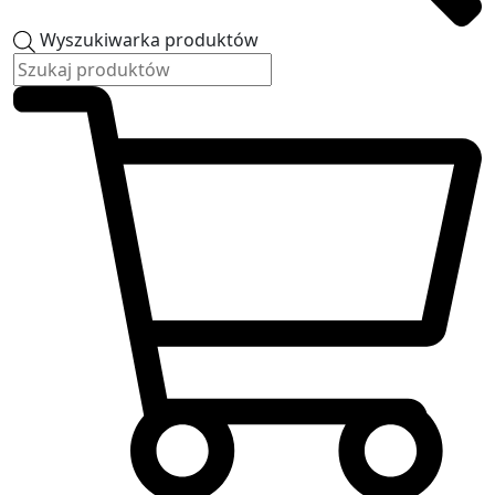
Wyszukiwarka produktów