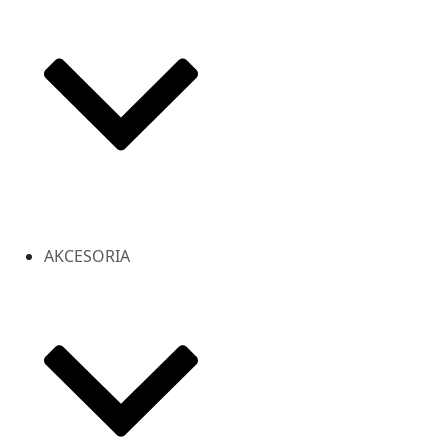
AKCESORIA