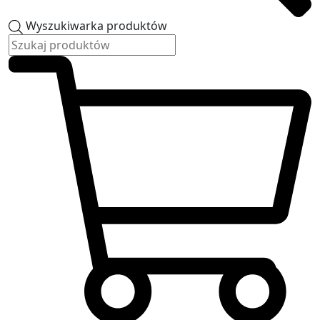
Wyszukiwarka produktów