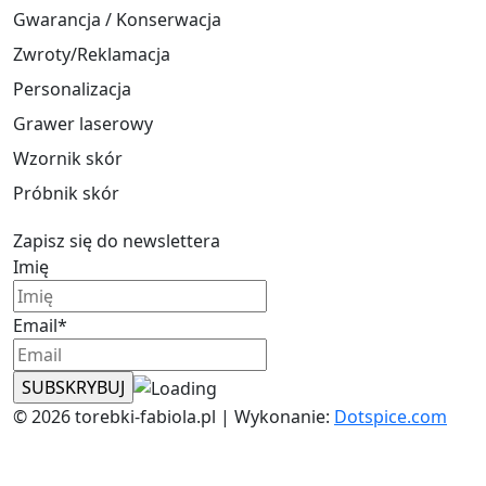
Gwarancja / Konserwacja
Zwroty/Reklamacja
Personalizacja
Grawer laserowy
Wzornik skór
Próbnik skór
Zapisz się do newslettera
Imię
Email*
© 2026 torebki-fabiola.pl | Wykonanie:
Dotspice.com