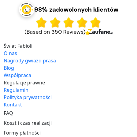
98% zadowolonych klientów
(Based on 350 Reviews)
Świat Fabioli
O nas
Nagrody gwiazd prasa
Blog
Współpraca
Regulacje prawne
Regulamin
Polityka prywatności
Kontakt
FAQ
Koszt i czas realizacji
Formy płatności