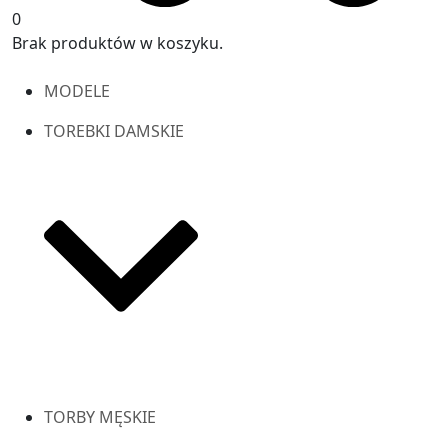
0
Brak produktów w koszyku.
MODELE
TOREBKI DAMSKIE
TORBY MĘSKIE