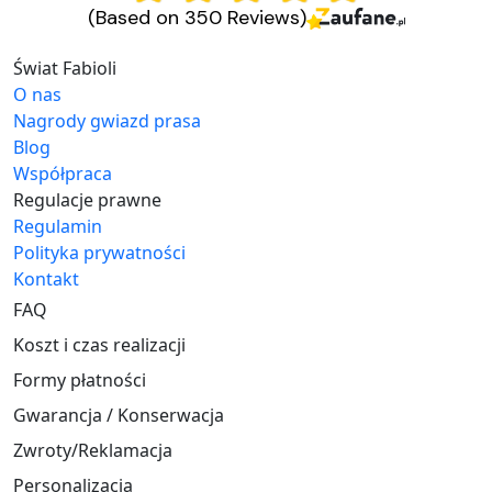
(Based on 350 Reviews)
Świat Fabioli
O nas
Nagrody gwiazd prasa
Blog
Współpraca
Regulacje prawne
Regulamin
Polityka prywatności
Kontakt
FAQ
Koszt i czas realizacji
Formy płatności
Gwarancja / Konserwacja
Zwroty/Reklamacja
Personalizacja