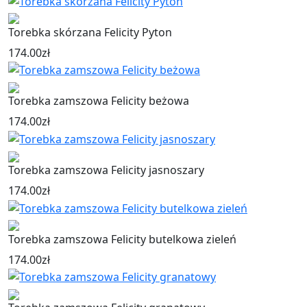
Torebka skórzana Felicity Pyton
174.00
zł
Torebka zamszowa Felicity beżowa
174.00
zł
Torebka zamszowa Felicity jasnoszary
174.00
zł
Torebka zamszowa Felicity butelkowa zieleń
174.00
zł