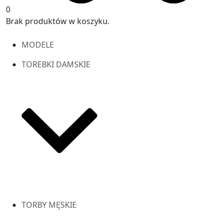
0
Brak produktów w koszyku.
MODELE
TOREBKI DAMSKIE
TORBY MĘSKIE