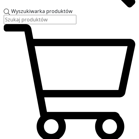
Wyszukiwarka produktów