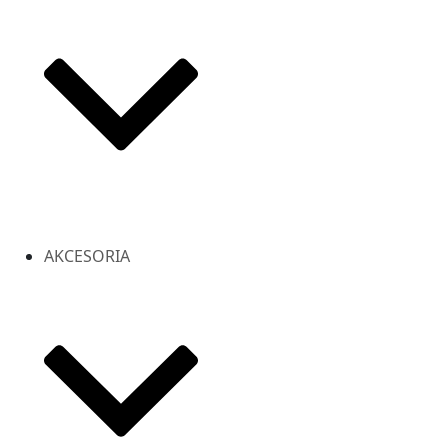
AKCESORIA