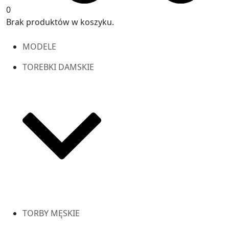
0
Brak produktów w koszyku.
MODELE
TOREBKI DAMSKIE
TORBY MĘSKIE