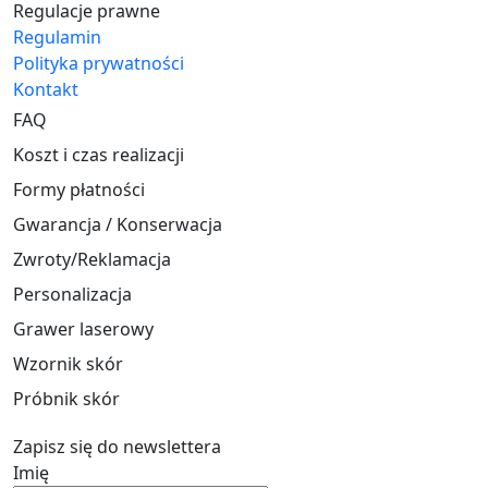
Regulacje prawne
Regulamin
Polityka prywatności
Kontakt
FAQ
Koszt i czas realizacji
Formy płatności
Gwarancja / Konserwacja
Zwroty/Reklamacja
Personalizacja
Grawer laserowy
Wzornik skór
Próbnik skór
Zapisz się do newslettera
Imię