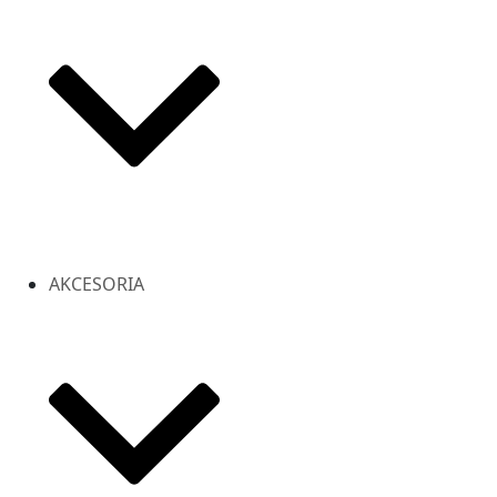
AKCESORIA