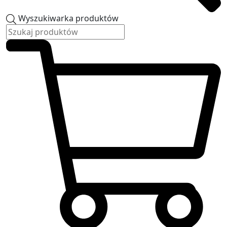
Wyszukiwarka produktów