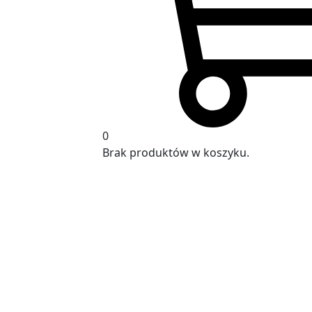
0
Brak produktów w koszyku.