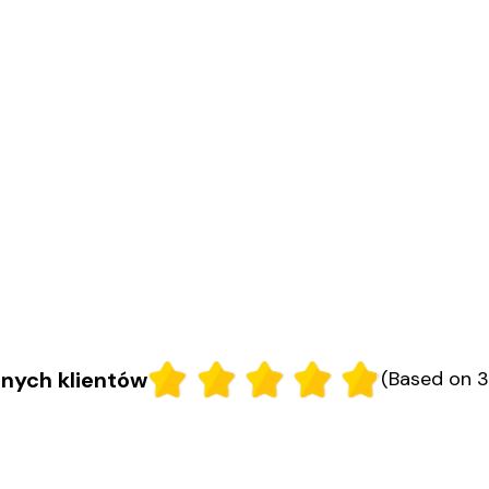
nych klientów
(Based on 