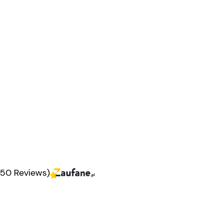
350 Reviews)