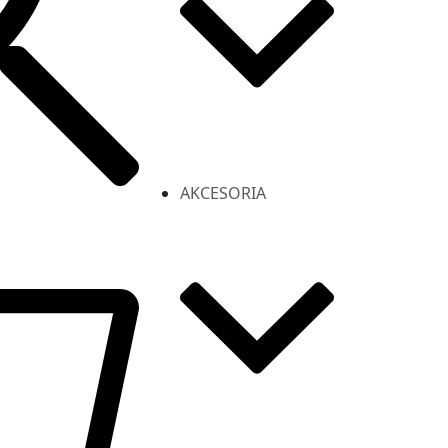
AKCESORIA