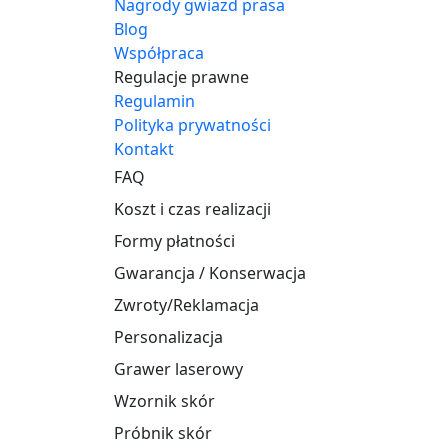
Nagrody gwiazd prasa
Blog
Współpraca
Regulacje prawne
Regulamin
Polityka prywatności
Kontakt
FAQ
Koszt i czas realizacji
Formy płatności
Gwarancja / Konserwacja
Zwroty/Reklamacja
Personalizacja
Grawer laserowy
Wzornik skór
Próbnik skór