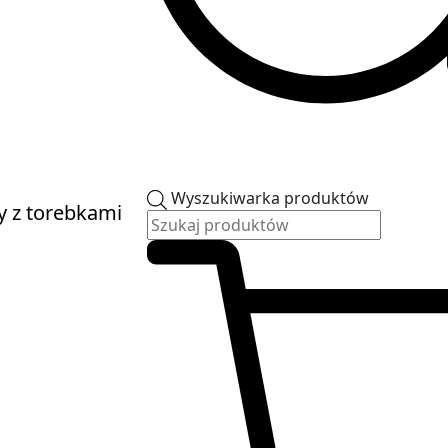
Wyszukiwarka produktów