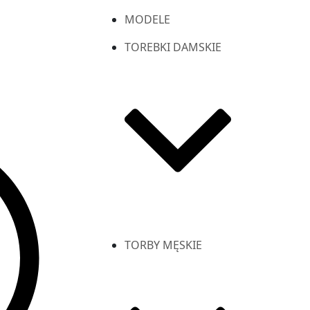
MODELE
TOREBKI DAMSKIE
TORBY MĘSKIE