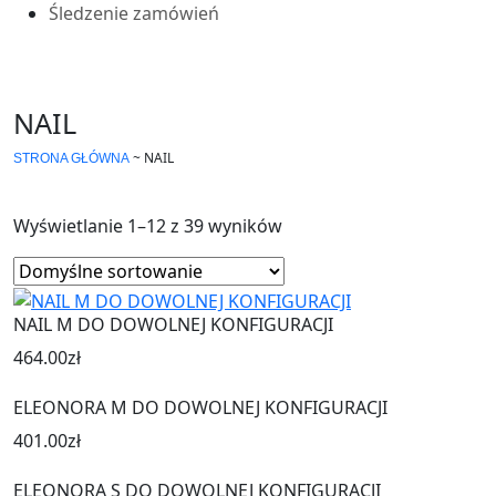
Śledzenie zamówień
NAIL
~
NAIL
STRONA GŁÓWNA
Wyświetlanie 1–12 z 39 wyników
NAIL M DO DOWOLNEJ KONFIGURACJI
464.00
zł
ELEONORA M DO DOWOLNEJ KONFIGURACJI
401.00
zł
ELEONORA S DO DOWOLNEJ KONFIGURACJI