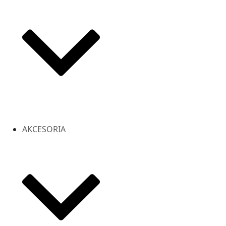
AKCESORIA