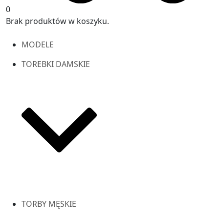
0
Brak produktów w koszyku.
MODELE
TOREBKI DAMSKIE
TORBY MĘSKIE