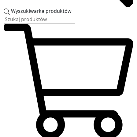
Wyszukiwarka produktów