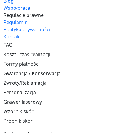
Blog
Współpraca
Regulacje prawne
Regulamin
Polityka prywatności
Kontakt
FAQ
Koszt i czas realizacji
Formy płatności
Gwarancja / Konserwacja
Zwroty/Reklamacja
Personalizacja
Grawer laserowy
Wzornik skór
Próbnik skór