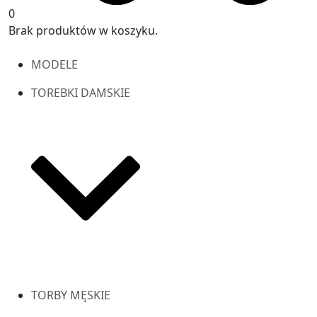
0
Brak produktów w koszyku.
MODELE
TOREBKI DAMSKIE
TORBY MĘSKIE