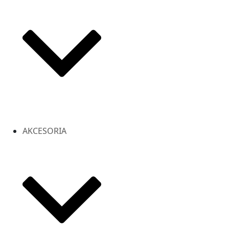
AKCESORIA