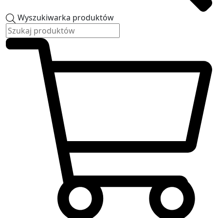
Wyszukiwarka produktów