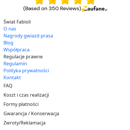
(Based on 350 Reviews)
Świat Fabioli
O nas
Nagrody gwiazd prasa
Blog
Współpraca
Regulacje prawne
Regulamin
Polityka prywatności
Kontakt
FAQ
Koszt i czas realizacji
Formy płatności
Gwarancja / Konserwacja
Zwroty/Reklamacja