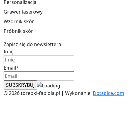
Personalizacja
Grawer laserowy
Wzornik skór
Próbnik skór
Zapisz się do newslettera
Imię
Email*
© 2026 torebki-fabiola.pl | Wykonanie:
Dotspice.com