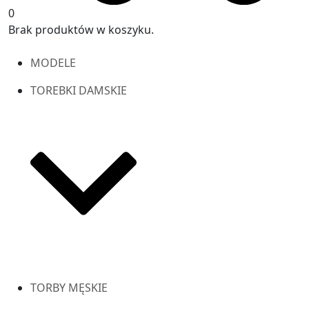
0
Brak produktów w koszyku.
MODELE
TOREBKI DAMSKIE
TORBY MĘSKIE