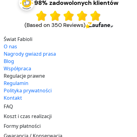
98% zadowolonych klientów
(Based on 350 Reviews)
Świat Fabioli
O nas
Nagrody gwiazd prasa
Blog
Współpraca
Regulacje prawne
Regulamin
Polityka prywatności
Kontakt
FAQ
Koszt i czas realizacji
Formy płatności
Gwarancja / Konserwacja