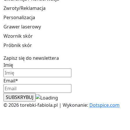
Zwroty/Reklamacja
Personalizacja
Grawer laserowy
Wzornik skór
Próbnik skór
Zapisz się do newslettera
Imię
Email*
© 2026 torebki-fabiola.pl | Wykonanie:
Dotspice.com