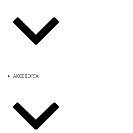
AKCESORIA