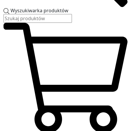
Wyszukiwarka produktów