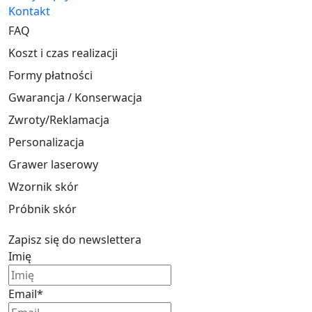
Kontakt
FAQ
Koszt i czas realizacji
Formy płatności
Gwarancja / Konserwacja
Zwroty/Reklamacja
Personalizacja
Grawer laserowy
Wzornik skór
Próbnik skór
Zapisz się do newslettera
Imię
Email*