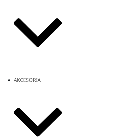
AKCESORIA