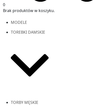
0
Brak produktów w koszyku.
MODELE
TOREBKI DAMSKIE
TORBY MĘSKIE