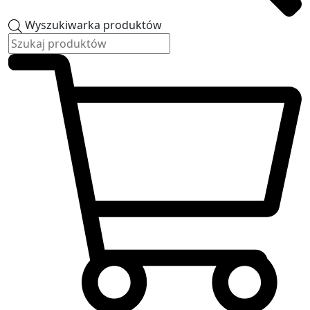
Wyszukiwarka produktów