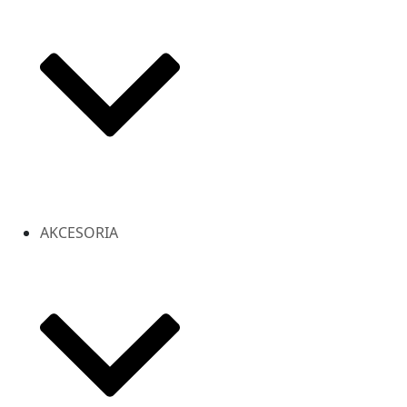
AKCESORIA