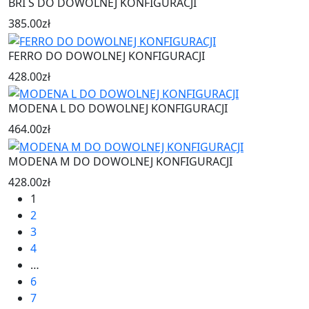
BRI S DO DOWOLNEJ KONFIGURACJI
385.00
zł
FERRO DO DOWOLNEJ KONFIGURACJI
428.00
zł
MODENA L DO DOWOLNEJ KONFIGURACJI
464.00
zł
MODENA M DO DOWOLNEJ KONFIGURACJI
428.00
zł
1
2
3
4
…
6
7