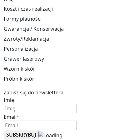
Koszt i czas realizacji
Formy płatności
Gwarancja / Konserwacja
Zwroty/Reklamacja
Personalizacja
Grawer laserowy
Wzornik skór
Próbnik skór
Zapisz się do newslettera
Imię
Email*