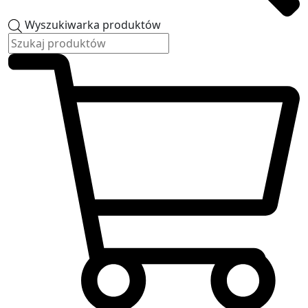
Wyszukiwarka produktów