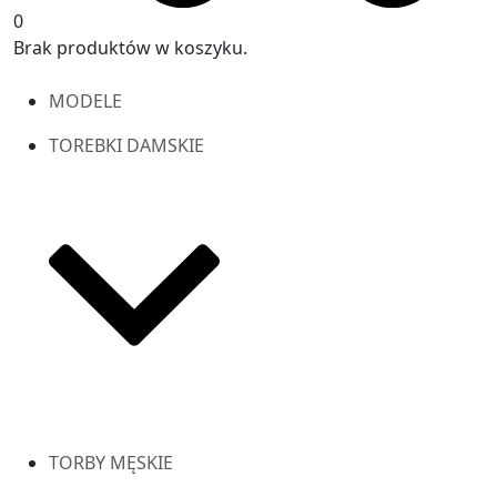
0
Brak produktów w koszyku.
MODELE
TOREBKI DAMSKIE
TORBY MĘSKIE