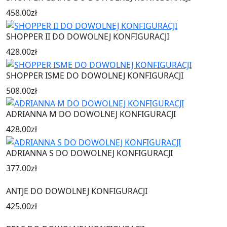
458.00
zł
SHOPPER II DO DOWOLNEJ KONFIGURACJI
428.00
zł
SHOPPER ISME DO DOWOLNEJ KONFIGURACJI
508.00
zł
ADRIANNA M DO DOWOLNEJ KONFIGURACJI
428.00
zł
ADRIANNA S DO DOWOLNEJ KONFIGURACJI
377.00
zł
ANTJE DO DOWOLNEJ KONFIGURACJI
425.00
zł