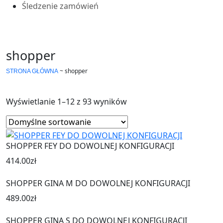
Śledzenie zamówień
shopper
~
shopper
STRONA GŁÓWNA
Wyświetlanie 1–12 z 93 wyników
SHOPPER FEY DO DOWOLNEJ KONFIGURACJI
414.00
zł
SHOPPER GINA M DO DOWOLNEJ KONFIGURACJI
489.00
zł
SHOPPER GINA S DO DOWOLNEJ KONFIGURACJI