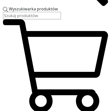
Wyszukiwarka produktów