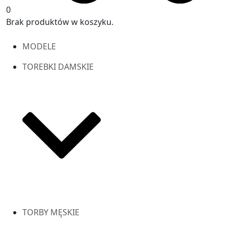
0
Brak produktów w koszyku.
MODELE
TOREBKI DAMSKIE
TORBY MĘSKIE