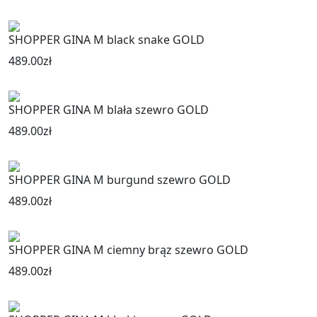
SHOPPER GINA M black snake GOLD
489.00
zł
SHOPPER GINA M blała szewro GOLD
489.00
zł
SHOPPER GINA M burgund szewro GOLD
489.00
zł
SHOPPER GINA M ciemny brąz szewro GOLD
489.00
zł