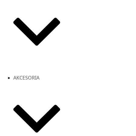
AKCESORIA