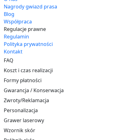
Nagrody gwiazd prasa
Blog
Współpraca
Regulacje prawne
Regulamin
Polityka prywatności
Kontakt
FAQ
Koszt i czas realizacji
Formy płatności
Gwarancja / Konserwacja
Zwroty/Reklamacja
Personalizacja
Grawer laserowy
Wzornik skór