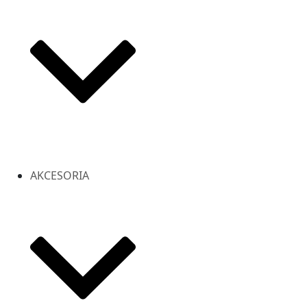
AKCESORIA