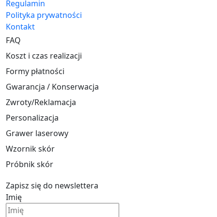
Regulamin
Polityka prywatności
Kontakt
FAQ
Koszt i czas realizacji
Formy płatności
Gwarancja / Konserwacja
Zwroty/Reklamacja
Personalizacja
Grawer laserowy
Wzornik skór
Próbnik skór
Zapisz się do newslettera
Imię