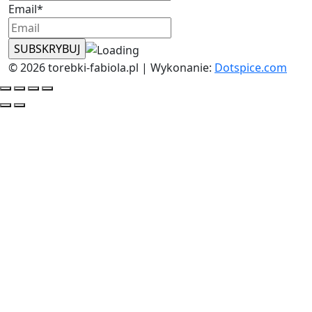
Email*
© 2026 torebki-fabiola.pl | Wykonanie:
Dotspice.com