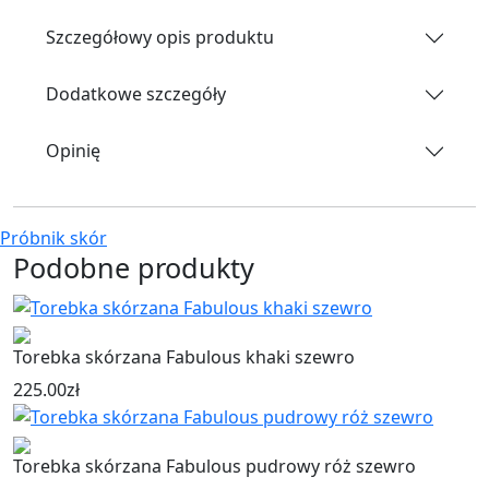
Szczegółowy opis produktu
Dodatkowe szczegóły
Opinię
Próbnik skór
Podobne produkty
Torebka skórzana Fabulous khaki szewro
225.00
zł
Torebka skórzana Fabulous pudrowy róż szewro