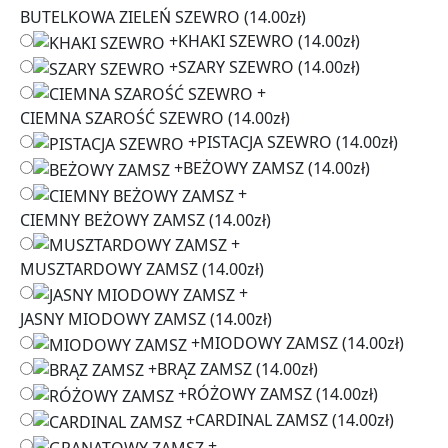
BUTELKOWA ZIELEŃ SZEWRO
(14.00zł)
+
KHAKI SZEWRO
(14.00zł)
+
SZARY SZEWRO
(14.00zł)
+
CIEMNA SZAROŚĆ SZEWRO
(14.00zł)
+
PISTACJA SZEWRO
(14.00zł)
+
BEŻOWY ZAMSZ
(14.00zł)
+
CIEMNY BEŻOWY ZAMSZ
(14.00zł)
+
MUSZTARDOWY ZAMSZ
(14.00zł)
+
JASNY MIODOWY ZAMSZ
(14.00zł)
+
MIODOWY ZAMSZ
(14.00zł)
+
BRĄZ ZAMSZ
(14.00zł)
+
RÓŻOWY ZAMSZ
(14.00zł)
+
CARDINAL ZAMSZ
(14.00zł)
+