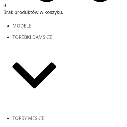
0
Brak produktów w koszyku.
MODELE
TOREBKI DAMSKIE
TORBY MĘSKIE