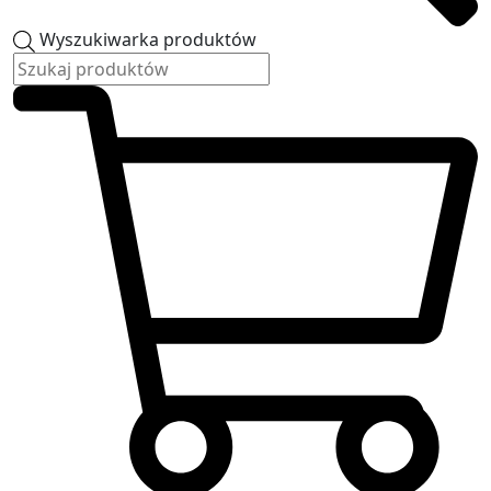
Wyszukiwarka produktów