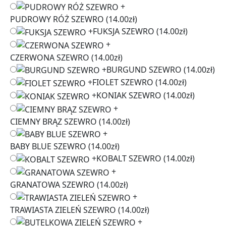
+
PUDROWY RÓŻ SZEWRO
(14.00zł)
+
FUKSJA SZEWRO
(14.00zł)
+
CZERWONA SZEWRO
(14.00zł)
+
BURGUND SZEWRO
(14.00zł)
+
FIOLET SZEWRO
(14.00zł)
+
KONIAK SZEWRO
(14.00zł)
+
CIEMNY BRĄZ SZEWRO
(14.00zł)
+
BABY BLUE SZEWRO
(14.00zł)
+
KOBALT SZEWRO
(14.00zł)
+
GRANATOWA SZEWRO
(14.00zł)
+
TRAWIASTA ZIELEŃ SZEWRO
(14.00zł)
+